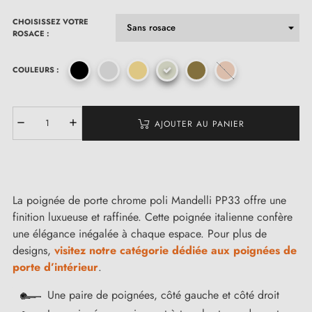
CHOISISSEZ VOTRE
ROSACE :
COULEURS :
AJOUTER AU PANIER
La poignée de porte chrome poli Mandelli PP33 offre une
finition luxueuse et raffinée. Cette poignée italienne confère
une élégance inégalée à chaque espace. Pour plus de
designs,
visitez notre catégorie dédiée aux poignées de
porte d’intérieur
.
Une paire de poignées, côté gauche et côté droit