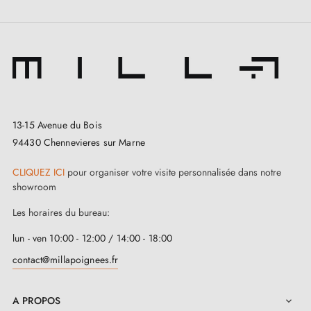
13-15 Avenue du Bois
94430 Chennevieres sur Marne
CLIQUEZ ICI
pour organiser votre visite personnalisée dans notre
showroom
Les horaires du bureau:
lun - ven 10:00 - 12:00 / 14:00 - 18:00
contact@millapoignees.fr
A PROPOS
