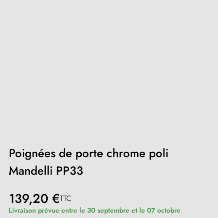
Poignées de porte chrome poli
Mandelli PP33
139,20 €
TTC
Livraison prévue entre le 30 septembre et le 07 octobre