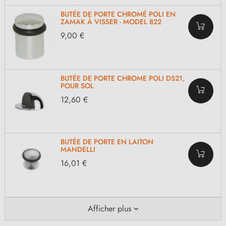
BUTÉE DE PORTE CHROMÉ POLI EN
ZAMAK À VISSER - MODEL 822
9,00 €
BUTÉE DE PORTE CHROME POLI DS21,
POUR SOL
12,60 €
BUTÉE DE PORTE EN LAITON
MANDELLI
16,01 €
Afficher plus