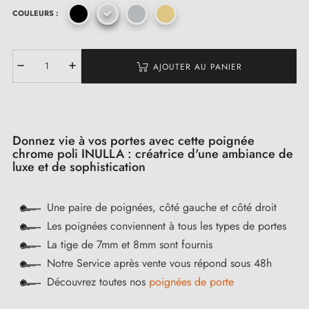
COULEURS :
AJOUTER AU PANIER
Donnez vie à vos portes avec cette poignée
chrome poli INULLA : créatrice d'une ambiance de
luxe et de sophistication
Une paire de poignées, côté gauche et côté droit
Les poignées conviennent à tous les types de portes
La tige de 7mm et 8mm sont fournis
Notre Service après vente vous répond sous 48h
Découvrez toutes nos
poignées de porte