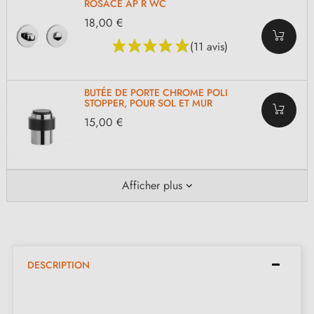
ROSACE AP R WC
18,00 €
(11 avis)
BUTÉE DE PORTE CHROME POLI
STOPPER, POUR SOL ET MUR
15,00 €
Afficher plus
DESCRIPTION