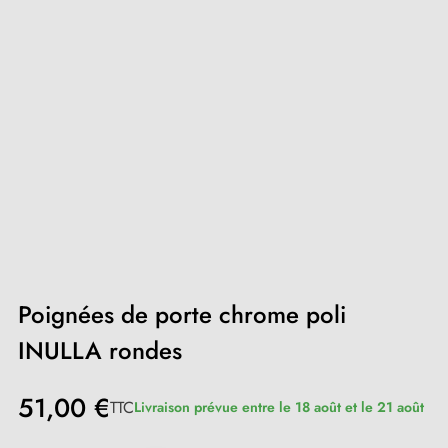
Poignées de porte chrome poli
INULLA rondes
51,00 €
TTC
Livraison prévue entre le 18 août et le 21 août