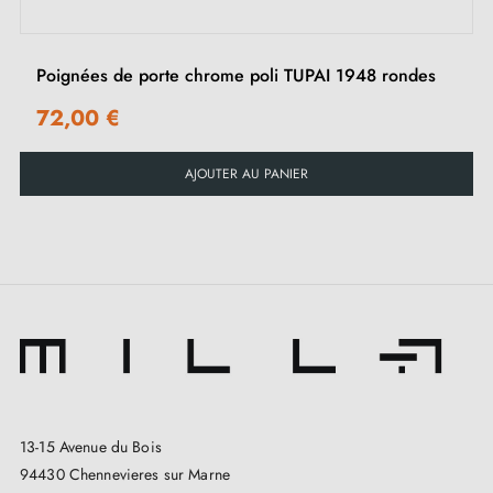
Poignées de porte chrome poli TUPAI 1948 rondes
72,00 €
AJOUTER AU PANIER
13-15 Avenue du Bois
94430 Chennevieres sur Marne