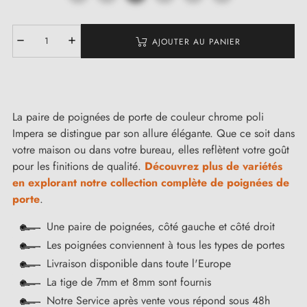
AJOUTER AU PANIER
La paire de poignées de porte de couleur chrome poli
Impera se distingue par son allure élégante. Que ce soit dans
votre maison ou dans votre bureau, elles reflètent votre goût
pour les finitions de qualité.
Découvrez plus de variétés
en explorant notre collection complète de poignées de
porte
.
Une paire de poignées, côté gauche et côté droit
Les poignées conviennent à tous les types de portes
Livraison disponible dans toute l'Europe
La tige de 7mm et 8mm sont fournis
Notre Service après vente vous répond sous 48h