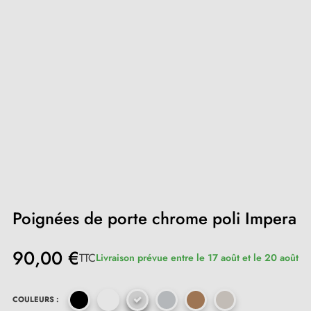
Poignées de porte chrome poli Impera
90,00 €
TTC
Livraison prévue entre le 17 août et le 20 août
COULEURS :