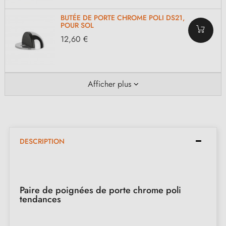
BUTÉE DE PORTE CHROME POLI DS21,
POUR SOL
12,60 €
Afficher plus
DESCRIPTION
Paire de poignées de porte chrome poli
tendances