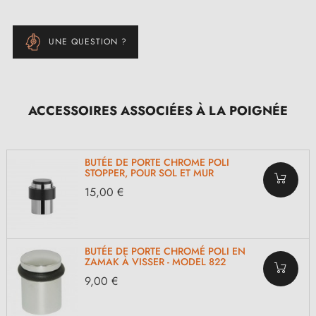
UNE QUESTION ?
ACCESSOIRES ASSOCIÉES À LA POIGNÉE
BUTÉE DE PORTE CHROME POLI
STOPPER, POUR SOL ET MUR
15,00 €
BUTÉE DE PORTE CHROMÉ POLI EN
ZAMAK À VISSER - MODEL 822
9,00 €