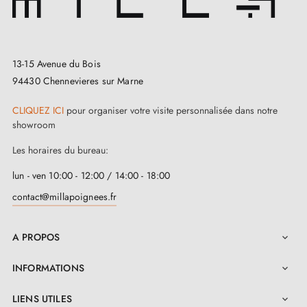
13-15 Avenue du Bois
94430 Chennevieres sur Marne
CLIQUEZ ICI
pour organiser votre visite personnalisée dans notre
showroom
Les horaires du bureau:
lun - ven 10:00 - 12:00 / 14:00 - 18:00
contact@millapoignees.fr
A PROPOS

INFORMATIONS

LIENS UTILES
