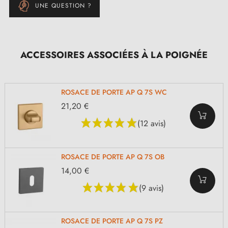
UNE QUESTION ?
ACCESSOIRES ASSOCIÉES À LA POIGNÉE
ROSACE DE PORTE AP Q 7S WC
21,20 €
(12 avis)
ROSACE DE PORTE AP Q 7S OB
14,00 €
(9 avis)
ROSACE DE PORTE AP Q 7S PZ