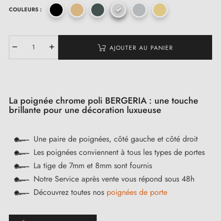
COULEURS :
AJOUTER AU PANIER
La poignée chrome poli BERGERIA : une touche
brillante pour une décoration luxueuse
Une paire de poignées, côté gauche et côté droit
Les poignées conviennent à tous les types de portes
La tige de 7mm et 8mm sont fournis
Notre Service après vente vous répond sous 48h
Découvrez toutes nos
poignées de porte