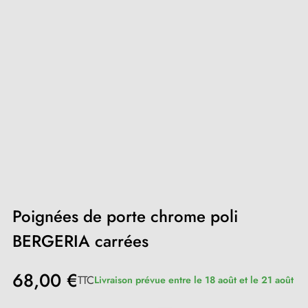
Poignées de porte chrome poli
BERGERIA carrées
68,00 €
TTC
Livraison prévue entre le 18 août et le 21 août