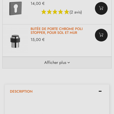
14,00 €
(2 avis)
BUTÉE DE PORTE CHROME POLI
STOPPER, POUR SOL ET MUR
15,00 €
Afficher plus
DESCRIPTION