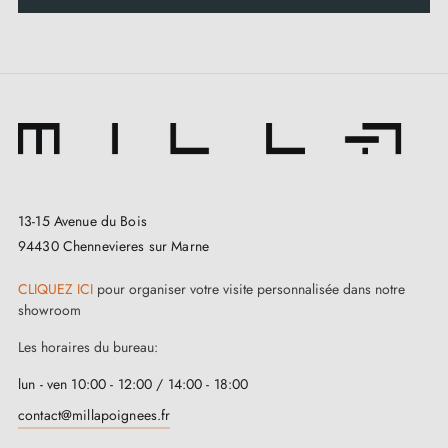
13-15 Avenue du Bois
94430 Chennevieres sur Marne
CLIQUEZ ICI
pour organiser votre visite personnalisée dans notre
showroom
Les horaires du bureau:
lun - ven 10:00 - 12:00 / 14:00 - 18:00
contact@millapoignees.fr