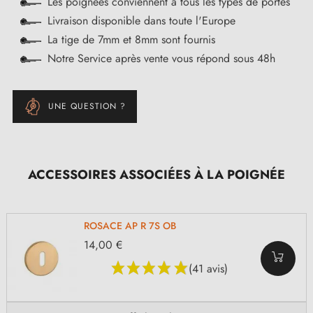
Les poignées conviennent à tous les types de portes
Livraison disponible dans toute l'Europe
La tige de 7mm et 8mm sont fournis
Notre Service après vente vous répond sous 48h
UNE QUESTION ?
ACCESSOIRES ASSOCIÉES À LA POIGNÉE
ROSACE AP R 7S OB
14,00 €
(41 avis)