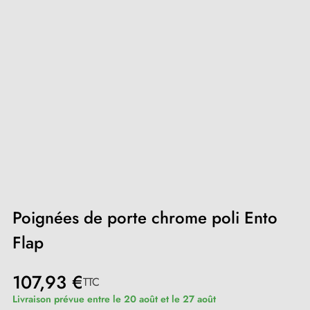
Poignées de porte chrome poli Ento
Flap
107,93 €
TTC
Livraison prévue entre le 20 août et le 27 août