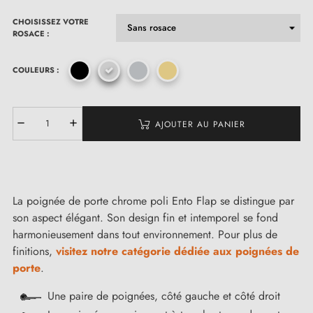
CHOISISSEZ VOTRE
ROSACE :
COULEURS :
AJOUTER AU PANIER
La poignée de porte chrome poli Ento Flap se distingue par
son aspect élégant. Son design fin et intemporel se fond
harmonieusement dans tout environnement. Pour plus de
finitions,
visitez notre catégorie dédiée aux poignées de
porte
.
Une paire de poignées, côté gauche et côté droit