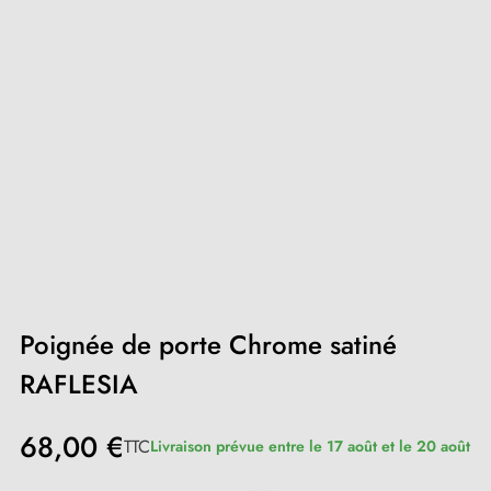
Poignée de porte Chrome satiné
RAFLESIA
68,00 €
TTC
Livraison prévue entre le 17 août et le 20 août