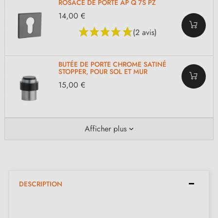
ROSACE DE PORTE AP Q 7S PZ
14,00 €
(2 avis)
BUTÉE DE PORTE CHROME SATINÉ
STOPPER, POUR SOL ET MUR
15,00 €
Afficher plus
DESCRIPTION