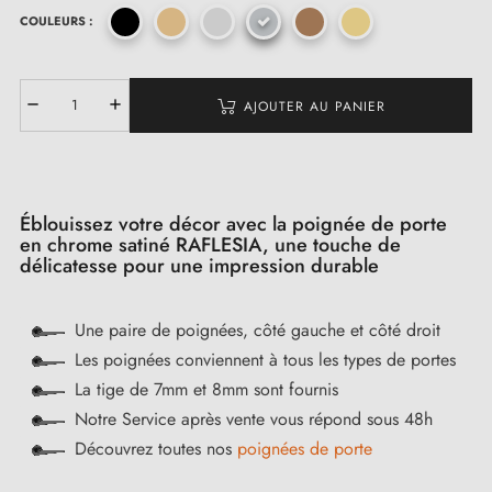
COULEURS :
AJOUTER AU PANIER
Éblouissez votre décor avec la poignée de porte
en chrome satiné RAFLESIA, une touche de
délicatesse pour une impression durable
Une paire de poignées, côté gauche et côté droit
Les poignées conviennent à tous les types de portes
La tige de 7mm et 8mm sont fournis
Notre Service après vente vous répond sous 48h
Découvrez toutes nos
poignées de porte