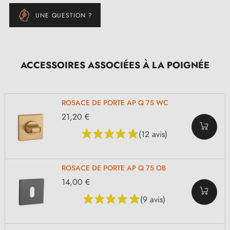
UNE QUESTION ?
ACCESSOIRES ASSOCIÉES À LA POIGNÉE
ROSACE DE PORTE AP Q 7S WC
21,20 €
(12 avis)
ROSACE DE PORTE AP Q 7S OB
14,00 €
(9 avis)