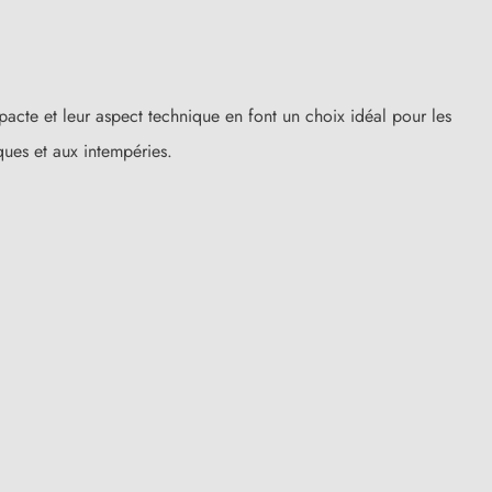
pacte et leur aspect technique en font un choix idéal pour les
ues et aux intempéries.