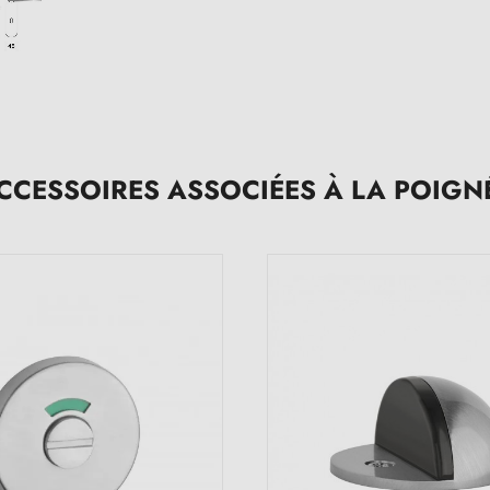
CCESSOIRES ASSOCIÉES À LA POIGN