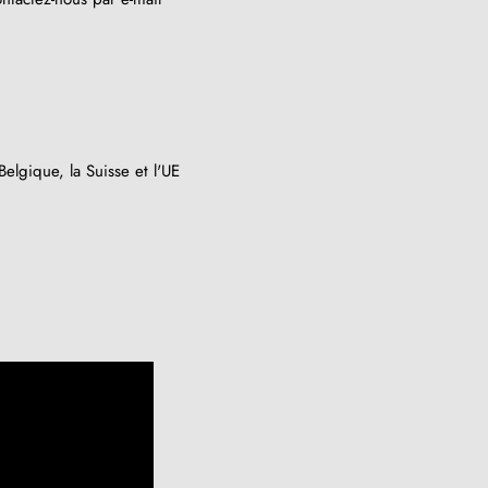
elgique, la Suisse et l'UE