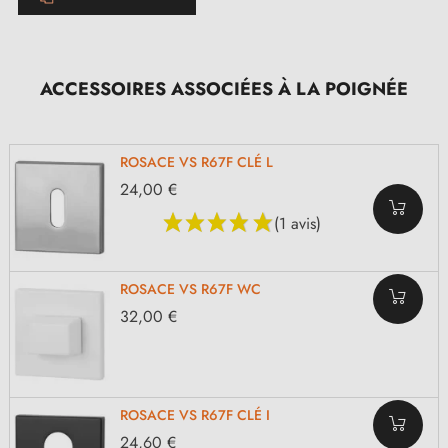
ACCESSOIRES ASSOCIÉES À LA POIGNÉE
ROSACE VS R67F CLÉ L
24,00 €
(1 avis)
ROSACE VS R67F WC
32,00 €
ROSACE VS R67F CLÉ I
24,60 €