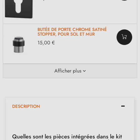
BUTÉE DE PORTE CHROME SATINÉ
STOPPER, POUR SOL ET MUR
15,00 €
Afficher plus
DESCRIPTION
Quelles sont les pièces intégrées dans le kit