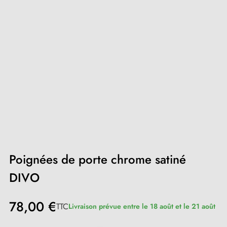
Poignées de porte chrome satiné
DIVO
78,00 €
TTC
Livraison prévue entre le 18 août et le 21 août