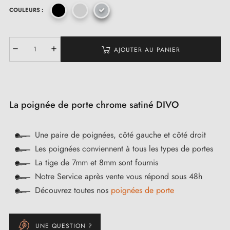
COULEURS :
AJOUTER AU PANIER
La poignée de porte chrome satiné DIVO
Une paire de poignées, côté gauche et côté droit
Les poignées conviennent à tous les types de portes
La tige de 7mm et 8mm sont fournis
Notre Service après vente vous répond sous 48h
Découvrez toutes nos
poignées de porte
UNE QUESTION ?