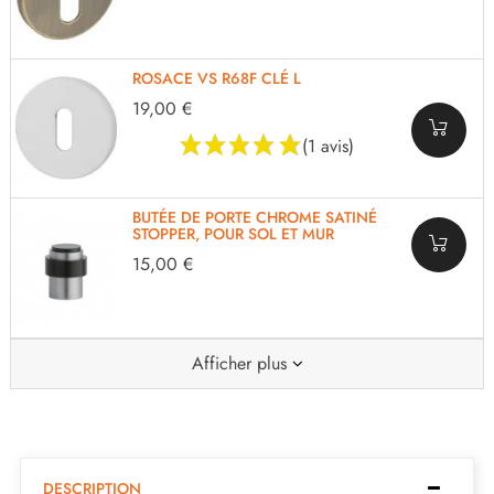
ROSACE VS R68F CLÉ L
19,00 €
(1 avis)
BUTÉE DE PORTE CHROME SATINÉ
STOPPER, POUR SOL ET MUR
15,00 €
Afficher plus
DESCRIPTION