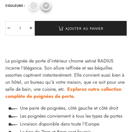
COULEURS :
AJOUTER AU PANIER
La poignée de porte d'intérieur chrome satiné RADIUS
incarne l'élégance. Son allure raffinée et ses béquilles
assorties captivent instantanément. Elle convient aussi bien à
un hôtel, un bureau qu'à votre maison, que ce soit pour une
salle de bain, une cuisine, etc.
Explorez notre collection
complète de poignées de porte.
Une paire de poignées, côté gauche et côté droit
Les poignées conviennent à tous les types de portes
Livraison disponible dans toute l'Europe
La tige de 7mm et 8mm sont fournis