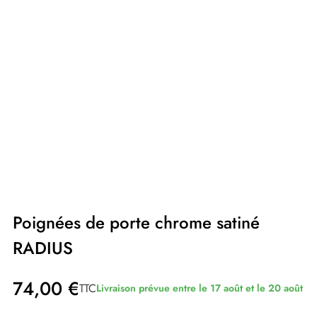
Poignées de porte chrome satiné
RADIUS
74,00 €
TTC
Livraison prévue entre le 17 août et le 20 août