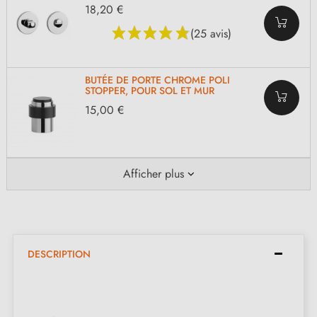
18,20 €
(25 avis)
BUTÉE DE PORTE CHROME POLI
STOPPER, POUR SOL ET MUR
15,00 €
Afficher plus
DESCRIPTION