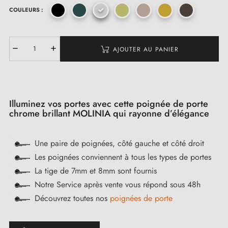
COULEURS :
AJOUTER AU PANIER
Illuminez vos portes avec cette poignée de porte
chrome brillant MOLINIA qui rayonne d’élégance
Une paire de poignées, côté gauche et côté droit
Les poignées conviennent à tous les types de portes
La tige de 7mm et 8mm sont fournis
Notre Service après vente vous répond sous 48h
Découvrez toutes nos
poignées de porte