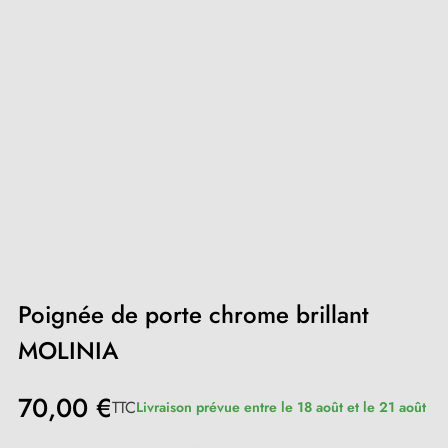
Poignée de porte chrome brillant
MOLINIA
70,00 €
TTC
Livraison prévue entre le 18 août et le 21 août