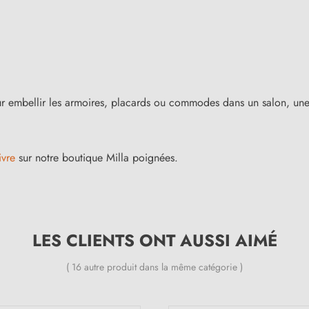
our embellir les armoires, placards ou commodes dans un salon, une
ivre
sur notre boutique Milla poignées.
LES CLIENTS ONT AUSSI AIMÉ
( 16 autre produit dans la même catégorie )