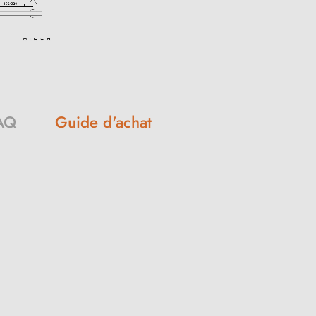
AQ
Guide d'achat