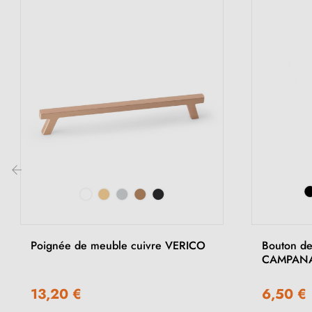
‹
Poignée de meuble cuivre VERICO
Bouton de
CAMPAN
13,20 €
6,50 €