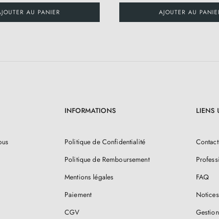
AJOUTER AU PANIER
AJOUTER AU PANIE
INFORMATIONS
LIENS 
ous
Politique de Confidentialité
Contact
Politique de Remboursement
Profess
Mentions légales
FAQ
Paiement
Notices
CGV
Gestion