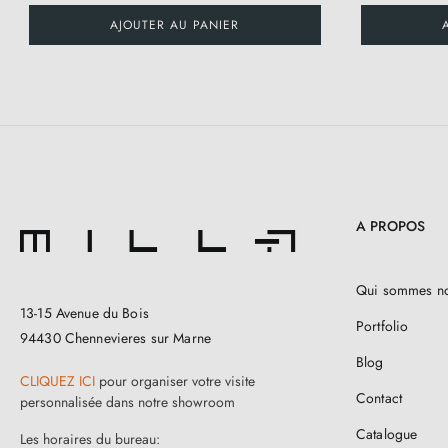
AJOUTER AU PANIER
A PROPOS
Qui sommes n
13-15 Avenue du Bois
Portfolio
94430 Chennevieres sur Marne
Blog
CLIQUEZ ICI
pour organiser votre visite
Contact
personnalisée dans notre showroom
Catalogue
Les horaires du bureau: