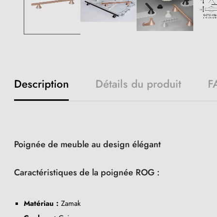
Description
Détails du produit
F
Poignée de meuble au design élégant
Caractéristiques de la poignée ROG :
Matériau :
Zamak