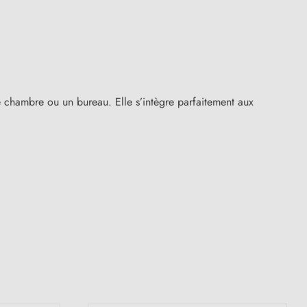
 chambre ou un bureau. Elle s’intègre parfaitement aux