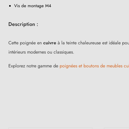
Vis de montage M4
Description :
Cette poignée en
cuivre
à la teinte chaleureuse est idéale p
intérieurs modernes ou classiques.
Explorez notre gamme de
poignées et boutons de meubles cu