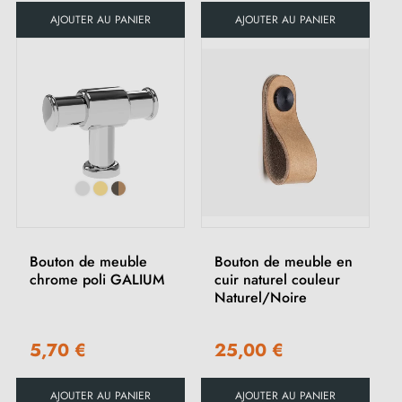
AJOUTER AU PANIER
AJOUTER AU PANIER
Bouton de meuble
Bouton de meuble en
chrome poli GALIUM
cuir naturel couleur
Naturel/Noire
5,70 €
25,00 €
AJOUTER AU PANIER
AJOUTER AU PANIER