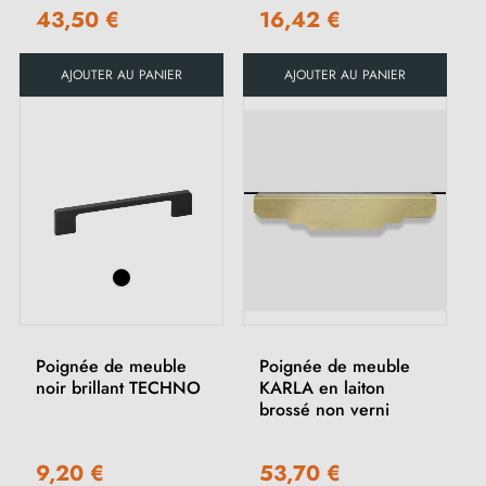
43,50 €
16,42 €
AJOUTER AU PANIER
AJOUTER AU PANIER
Poignée de meuble
Poignée de meuble
noir brillant TECHNO
KARLA en laiton
brossé non verni
9,20 €
53,70 €