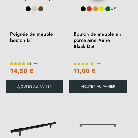
+5
Poignée de meuble
Bouton de meuble en
bouton BT
porcelaine Anne
Black Dot
14,50 €
11,00 €
AJOUTER AU PANIER
AJOUTER AU PANIER