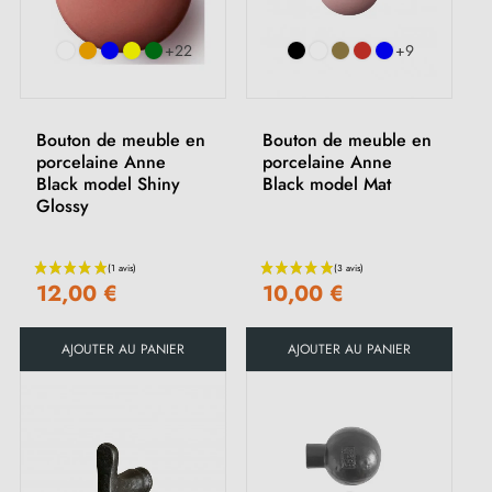
+22
+9
Bouton de meuble en
Bouton de meuble en
porcelaine Anne
porcelaine Anne
Black model Shiny
Black model Mat
Glossy
12,00 €
10,00 €
AJOUTER AU PANIER
AJOUTER AU PANIER