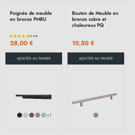
Poignée de meuble
Bouton de Meuble en
en bronze PMBU
bronze sobre et
chaleureux PQ
28,00 €
10,50 €
AJOUTER AU PANIER
AJOUTER AU PANIER
+1