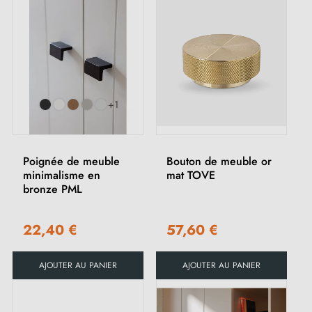
+1
Poignée de meuble
Bouton de meuble or
minimalisme en
mat TOVE
bronze PML
22,40 €
57,60 €
AJOUTER AU PANIER
AJOUTER AU PANIER