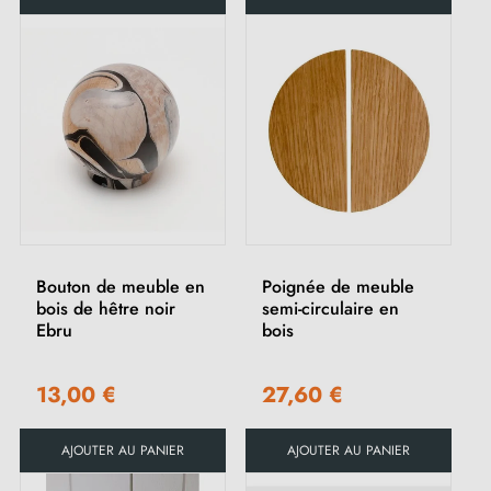
Bouton de meuble en
Poignée de meuble
bois de hêtre noir
semi-circulaire en
Ebru
bois
13,00 €
27,60 €
AJOUTER AU PANIER
AJOUTER AU PANIER