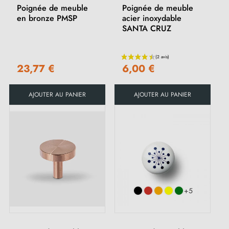
Poignée de meuble
Poignée de meuble
en bronze PMSP
acier inoxydable
SANTA CRUZ
23,77 €
6,00 €
AJOUTER AU PANIER
AJOUTER AU PANIER
+5