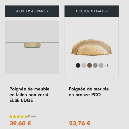
AJOUTER AU PANIER
AJOUTER AU PANIER
+1
Poignée de meuble
Poignée de meuble
en laiton non verni
en bronze PCO
ELSE EDGE
39,60 €
23,76 €