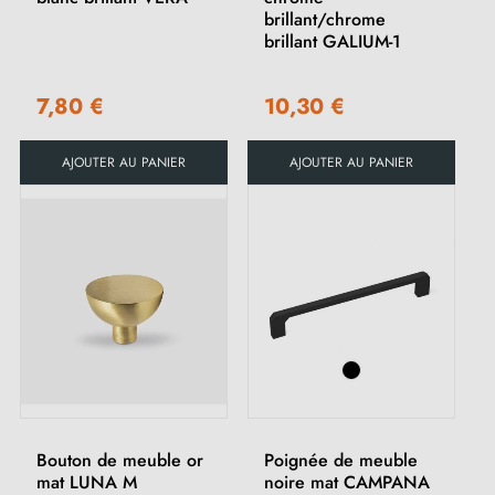
brillant/chrome
brillant GALIUM-1
7,80 €
10,30 €
AJOUTER AU PANIER
AJOUTER AU PANIER
Bouton de meuble or
Poignée de meuble
mat LUNA M
noire mat CAMPANA