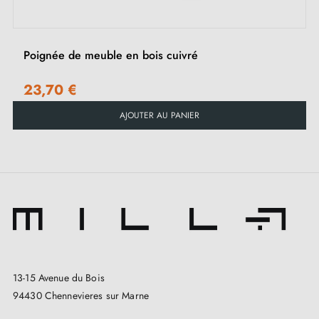
Poignée de meuble en bois cuivré
23,70 €
AJOUTER AU PANIER
13-15 Avenue du Bois
94430 Chennevieres sur Marne