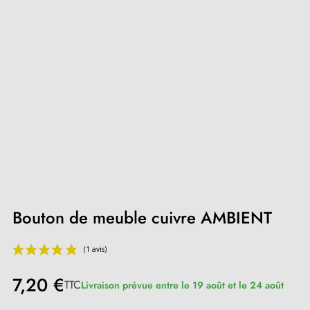
Bouton de meuble cuivre AMBIENT
7,20 €
TTC
Livraison prévue entre le 19 août et le 24 août