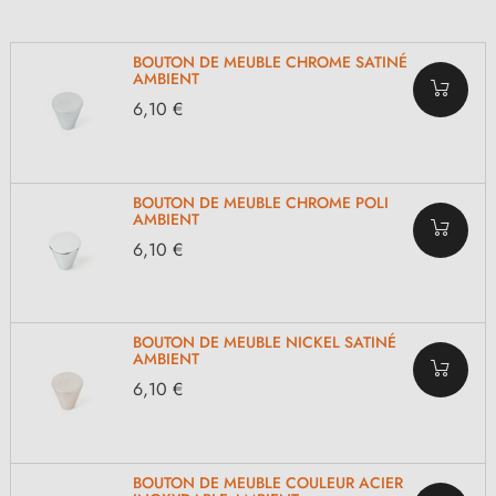
BOUTON DE MEUBLE CHROME SATINÉ
AMBIENT
6,10 €
BOUTON DE MEUBLE CHROME POLI
AMBIENT
6,10 €
BOUTON DE MEUBLE NICKEL SATINÉ
AMBIENT
6,10 €
BOUTON DE MEUBLE COULEUR ACIER