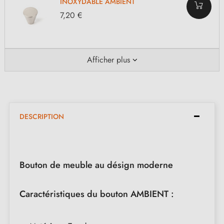
INOXYDABLE AMBIENT
7,20 €
Afficher plus
DESCRIPTION
Bouton de meuble au désign moderne
Caractéristiques du bouton AMBIENT :