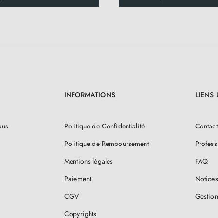
INFORMATIONS
LIENS 
ous
Politique de Confidentialité
Contact
Politique de Remboursement
Profess
Mentions légales
FAQ
Paiement
Notices
CGV
Gestion
Copyrights