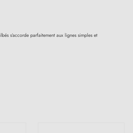
lbés s’accorde parfaitement aux lignes simples et