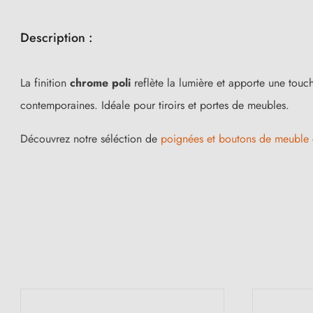
Description :
La finition
chrome poli
reflète la lumière et apporte une touc
contemporaines. Idéale pour tiroirs et portes de meubles.
Découvrez notre séléction de
poignées et boutons de meuble