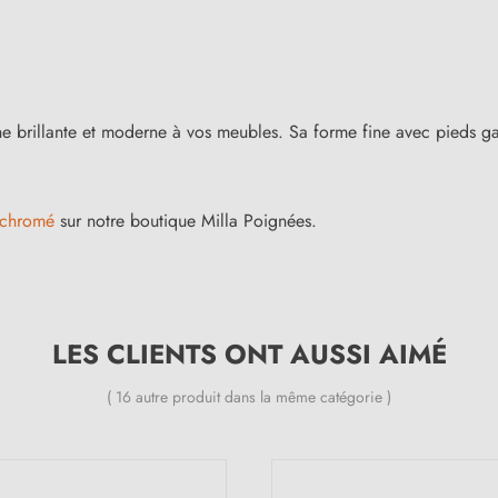
he brillante et moderne à vos meubles. Sa forme fine avec pieds ga
 chromé
sur notre boutique Milla Poignées.
LES CLIENTS ONT AUSSI AIMÉ
( 16 autre produit dans la même catégorie )