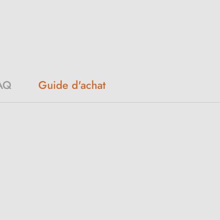
AQ
Guide d'achat