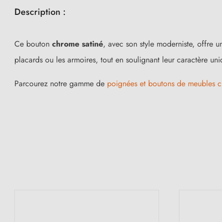
Description :
Ce bouton
chrome satiné
, avec son style moderniste, offre u
placards ou les armoires, tout en soulignant leur caractère uni
Parcourez notre gamme de
poignées et boutons de meubles 