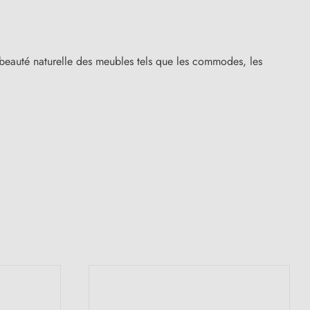
la beauté naturelle des meubles tels que les commodes, les