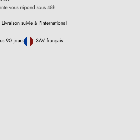
vente vous répond sous 48h
Livraison suivie à l'international
us 90 jours
SAV français