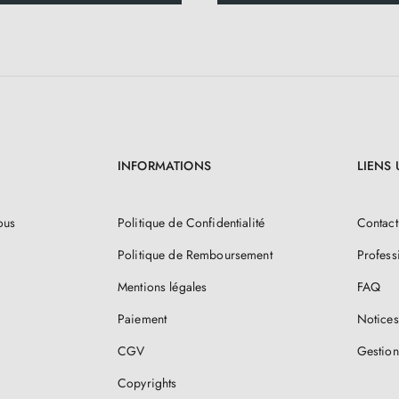
INFORMATIONS
LIENS 
ous
Politique de Confidentialité
Contact
Politique de Remboursement
Profess
Mentions légales
FAQ
Paiement
Notices
CGV
Gestion
Copyrights