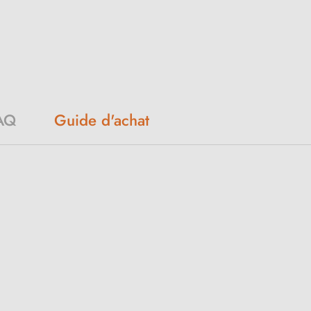
AQ
Guide d'achat