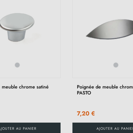
 meuble chrome satiné
Poignée de meuble chrome
PASTO
7,20 €
AJOUTER AU PANIER
AJOUTER AU PANIE