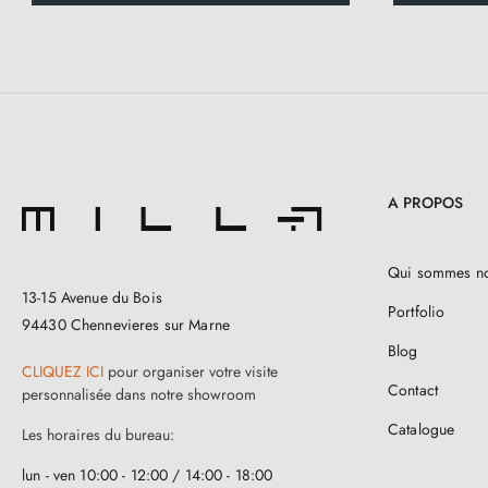
A PROPOS
Qui sommes n
13-15 Avenue du Bois
Portfolio
94430 Chennevieres sur Marne
Blog
CLIQUEZ ICI
pour organiser votre visite
Contact
personnalisée dans notre showroom
Catalogue
Les horaires du bureau:
lun - ven 10:00 - 12:00 / 14:00 - 18:00