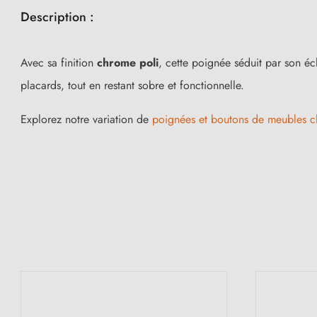
Description :
Avec sa finition
chrome poli
, cette poignée séduit par son éc
placards, tout en restant sobre et fonctionnelle.
Explorez notre variation de
poignées et boutons de meubles 