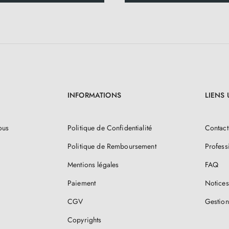
INFORMATIONS
LIENS 
ous
Politique de Confidentialité
Contact
Politique de Remboursement
Profess
Mentions légales
FAQ
Paiement
Notices
CGV
Gestion
Copyrights