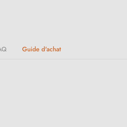
AQ
Guide d'achat