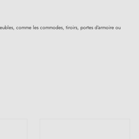
 meubles, comme les commodes, tiroirs, portes d’armoire ou