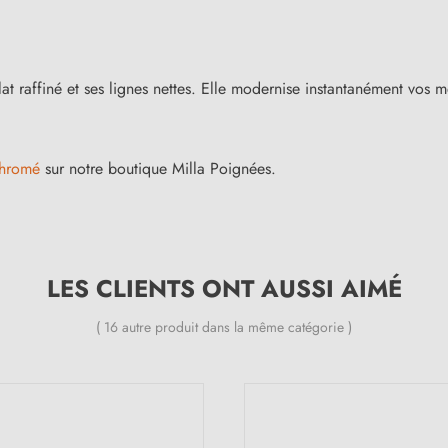
lat raffiné et ses lignes nettes. Elle modernise instantanément vos
chromé
sur notre boutique Milla Poignées.
LES CLIENTS ONT AUSSI AIMÉ
( 16 autre produit dans la même catégorie )