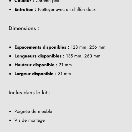
Couleur :
Chrome poli
Entretien :
Nettoyer avec un chiffon doux
Dimensions :
Espacements disponibles :
128 mm, 256 mm
Longueurs disponibles :
135 mm, 263 mm
Hauteur disponible :
31 mm
Largeur disponible :
31 mm
Inclus dans le kit :
Poignée de meuble
Vis de montage