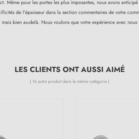
t. Même pour les portes les plus imposantes, nous avons anticipé 
écificités de l'épaisseur dans la section commentaires de votre comm
, mais bien au-delà. Nous voulons que votre expérience avec nous 
LES CLIENTS ONT AUSSI AIMÉ
( 16 autre produit dans la même catégorie )