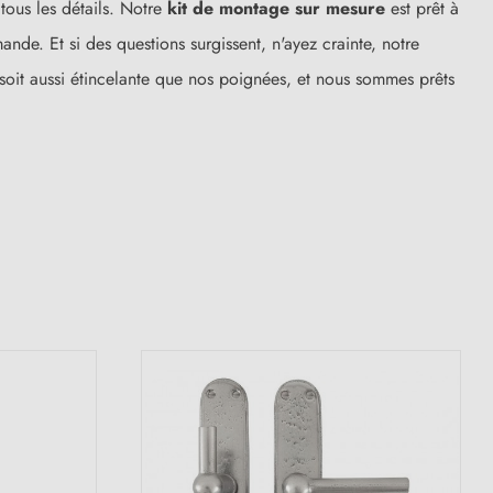
tous les détails. Notre
kit de montage sur mesure
est prêt à
ande. Et si des questions surgissent, n'ayez crainte, notre
soit aussi étincelante que nos poignées, et nous sommes prêts