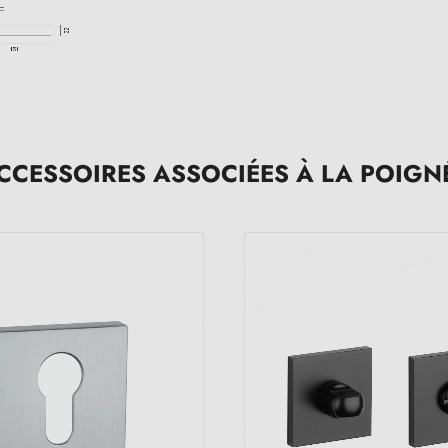
CCESSOIRES ASSOCIÉES À LA POIGN