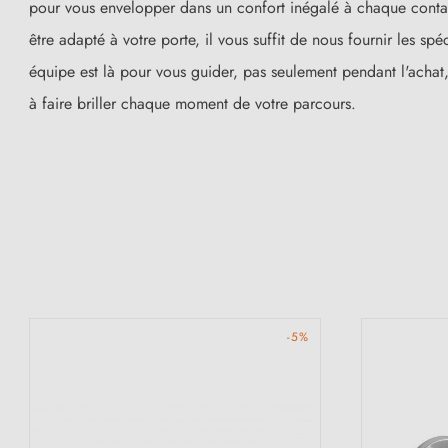
pour vous envelopper dans un confort inégalé à chaque contac
être adapté à votre porte, il vous suffit de nous fournir les sp
équipe est là pour vous guider, pas seulement pendant l'achat
à faire briller chaque moment de votre parcours.
-5%