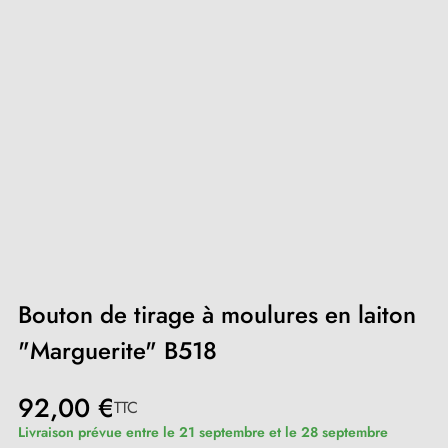
Bouton de tirage à moulures en laiton
"Marguerite" B518
92,00 €
TTC
Livraison prévue entre le 21 septembre et le 28 septembre