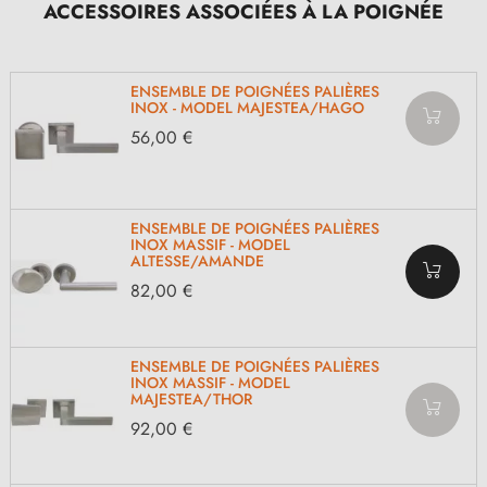
ACCESSOIRES ASSOCIÉES À LA POIGNÉE
ENSEMBLE DE POIGNÉES PALIÈRES
INOX - MODEL MAJESTEA/HAGO
56,00 €
ENSEMBLE DE POIGNÉES PALIÈRES
INOX MASSIF - MODEL
ALTESSE/AMANDE
82,00 €
ENSEMBLE DE POIGNÉES PALIÈRES
INOX MASSIF - MODEL
MAJESTEA/THOR
92,00 €