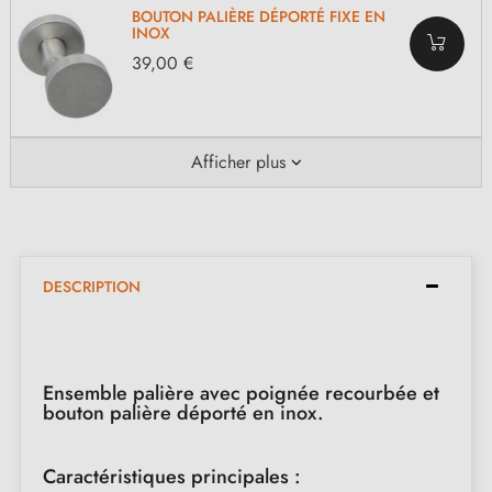
BOUTON PALIÈRE DÉPORTÉ FIXE EN
INOX
39,00 €
Afficher plus
DESCRIPTION
Ensemble palière avec poignée recourbée et
bouton palière déporté en inox.
Caractéristiques principales :