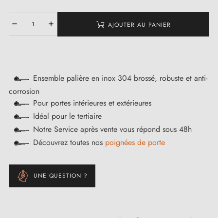
AJOUTER AU PANIER
Ensemble palière en inox 304 brossé, robuste et anti-
corrosion
Pour portes intérieures et extérieures
Idéal pour le tertiaire
Notre Service après vente vous répond sous 48h
Découvrez toutes nos
poignées de porte
UNE QUESTION ?