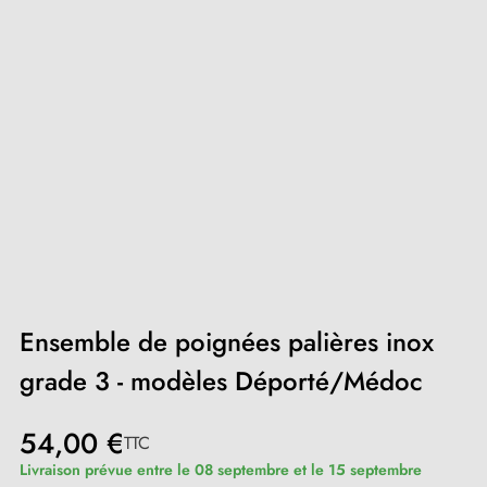
Ensemble de poignées palières inox
grade 3 - modèles Déporté/Médoc
54,00 €
TTC
Livraison prévue entre le 08 septembre et le 15 septembre