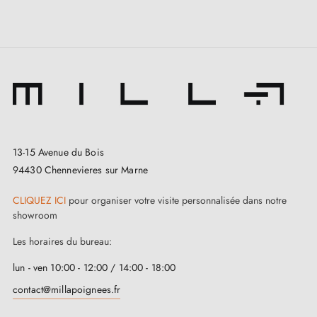
13-15 Avenue du Bois
94430 Chennevieres sur Marne
CLIQUEZ ICI
pour organiser votre visite personnalisée dans notre
showroom
Les horaires du bureau:
lun - ven 10:00 - 12:00 / 14:00 - 18:00
contact@millapoignees.fr