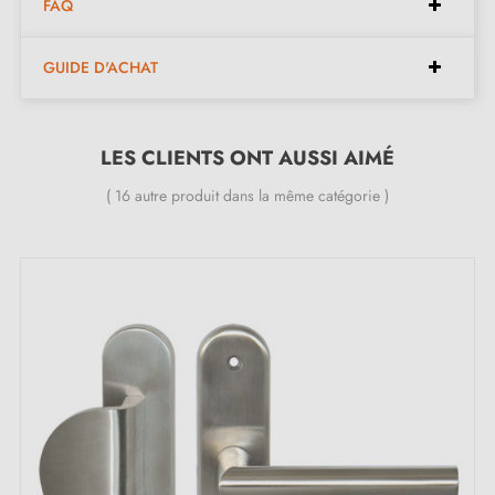
FAQ
GUIDE D'ACHAT
LES CLIENTS ONT AUSSI AIMÉ
( 16 autre produit dans la même catégorie )