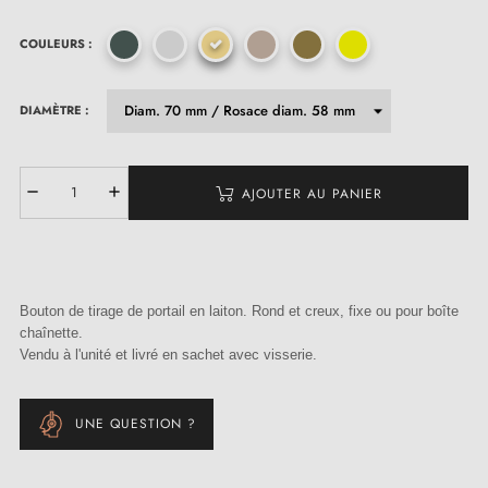
COULEURS :
DIAMÈTRE :
AJOUTER AU PANIER
Bouton de tirage de portail en laiton. Rond et creux, fixe ou pour boîte
chaînette.
Vendu à l'unité et livré en sachet avec visserie.
UNE QUESTION ?