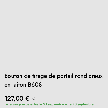
Bouton de tirage de portail rond creux
en laiton B608
127,00 €
TTC
Livraison prévue entre le 21 septembre et le 28 septembre