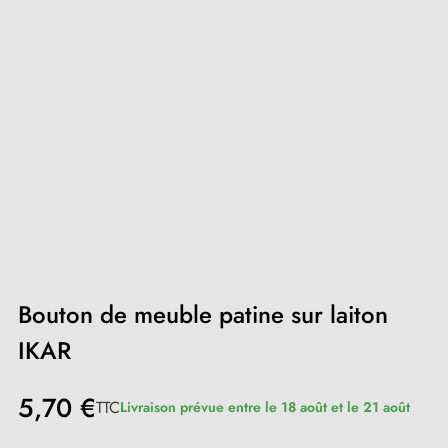
Bouton de meuble patine sur laiton
IKAR
5,70 €
TTC
Livraison prévue entre le 18 août et le 21 août