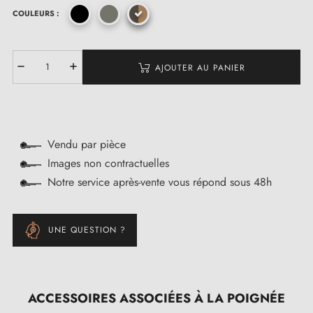
COULEURS :
AJOUTER AU PANIER
Vendu par pièce
Images non contractuelles
Notre service après-vente vous répond sous 48h
UNE QUESTION ?
ACCESSOIRES ASSOCIÉES À LA POIGNÉE