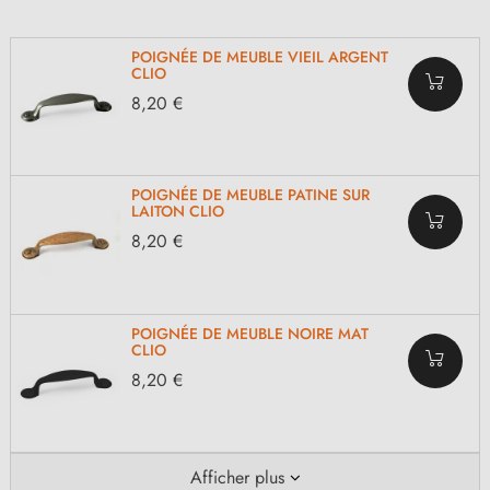
POIGNÉE DE MEUBLE VIEIL ARGENT
CLIO
8,20 €
POIGNÉE DE MEUBLE PATINE SUR
LAITON CLIO
8,20 €
POIGNÉE DE MEUBLE NOIRE MAT
CLIO
8,20 €
Afficher plus