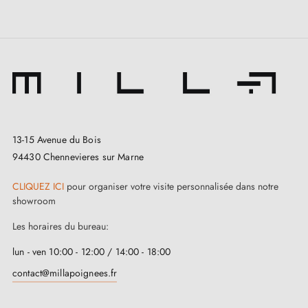
13-15 Avenue du Bois
94430 Chennevieres sur Marne
CLIQUEZ ICI
pour organiser votre visite personnalisée dans notre
showroom
Les horaires du bureau:
lun - ven 10:00 - 12:00 / 14:00 - 18:00
contact@millapoignees.fr