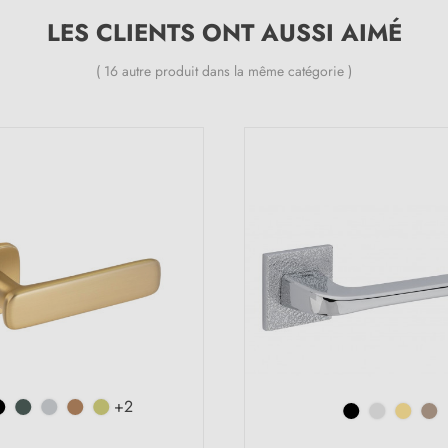
LES CLIENTS ONT AUSSI AIMÉ
( 16 autre produit dans la même catégorie )
+2