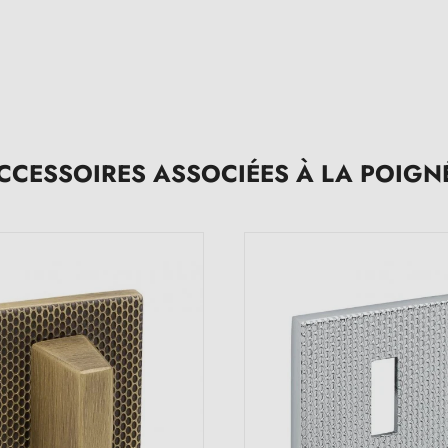
CCESSOIRES ASSOCIÉES À LA POIGN