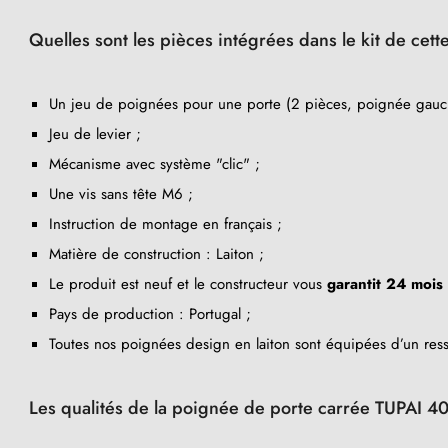
Quelles sont les pièces intégrées dans le kit de cet
Un jeu de poignées pour une porte (2 pièces, poignée gauc
Jeu de levier ;
Mécanisme avec système "clic" ;
Une vis sans tête M6 ;
Instruction de montage en français ;
Matière de construction : Laiton ;
Le produit est neuf et le constructeur vous
garantit 24 mois
Pays de production : Portugal ;
Toutes nos poignées design en laiton sont équipées d’un ress
Les qualités de la poignée de porte carrée TUPAI 40