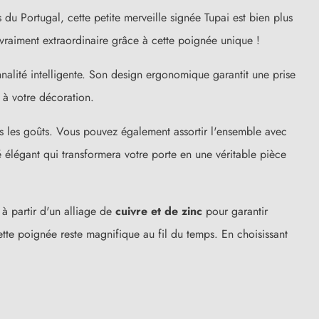
u Portugal, cette petite merveille signée Tupai est bien plus
vraiment extraordinaire grâce à cette poignée unique !
nalité intelligente. Son design ergonomique garantit une prise
 à votre décoration.
s les goûts. Vous pouvez également assortir l'ensemble avec
é élégant qui transformera votre porte en une véritable pièce
à partir d'un alliage de
cuivre et de zinc
pour garantir
tte poignée reste magnifique au fil du temps. En choisissant