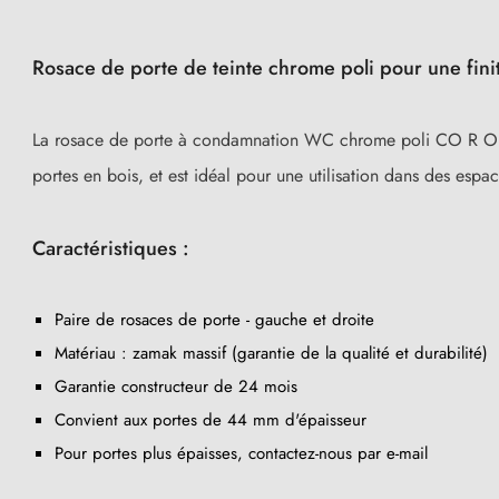
Rosace de porte de teinte chrome poli pour une fini
La rosace de porte à condamnation WC chrome poli CO R OB rét
portes en bois, et est idéal pour une utilisation dans des espace
Caractéristiques :
Paire de rosaces de porte - gauche et droite
Matériau : zamak massif (garantie de la qualité et durabilité)
Garantie constructeur de 24 mois
Convient aux portes de 44 mm d'épaisseur
Pour portes plus épaisses, contactez-nous par e-mail