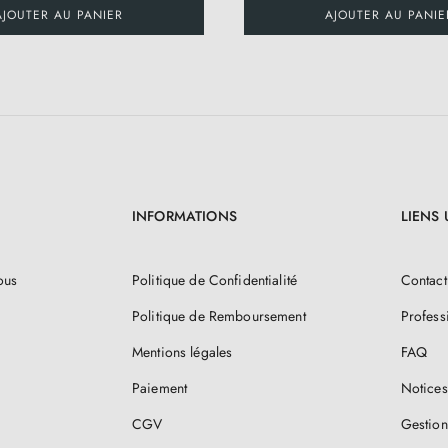
AJOUTER AU PANIER
AJOUTER AU PANIE
INFORMATIONS
LIENS 
ous
Politique de Confidentialité
Contact
Politique de Remboursement
Profess
Mentions légales
FAQ
Paiement
Notices
CGV
Gestion