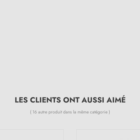
(2 avis)
LES CLIENTS ONT AUSSI AIMÉ
( 16 autre produit dans la même catégorie )