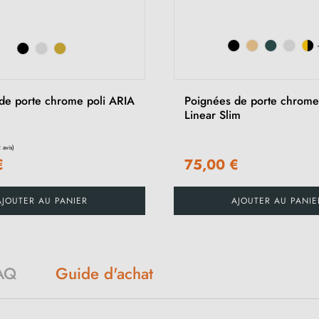
de porte chrome poli ARIA
Poignées de porte chrome
Linear Slim
€
75,00 €
AJOUTER AU PANIER
AJOUTER AU PANIE
AQ
Guide d'achat