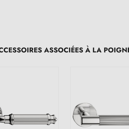
CCESSOIRES ASSOCIÉES À LA POIGN