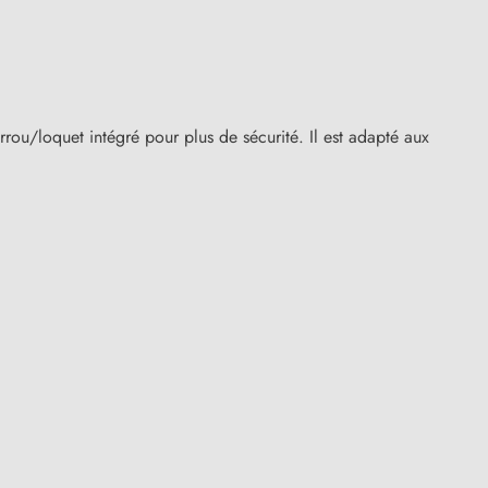
u/loquet intégré pour plus de sécurité. Il est adapté aux