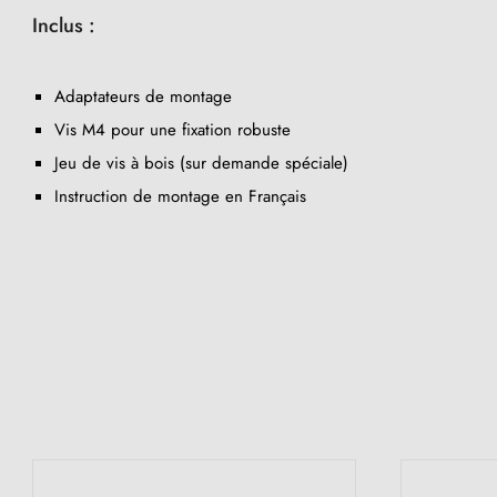
Inclus :
Adaptateurs de montage
Vis M4 pour une fixation robuste
Jeu de vis à bois (sur demande spéciale)
Instruction de montage en Français