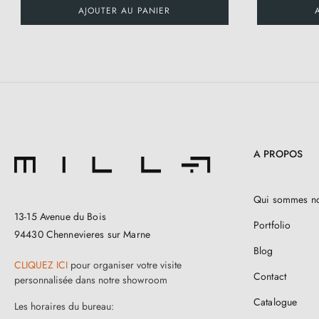
AJOUTER AU PANIER
A PROPOS
Qui sommes n
13-15 Avenue du Bois
Portfolio
94430 Chennevieres sur Marne
Blog
CLIQUEZ ICI
pour organiser votre visite
Contact
personnalisée dans notre showroom
Catalogue
Les horaires du bureau: