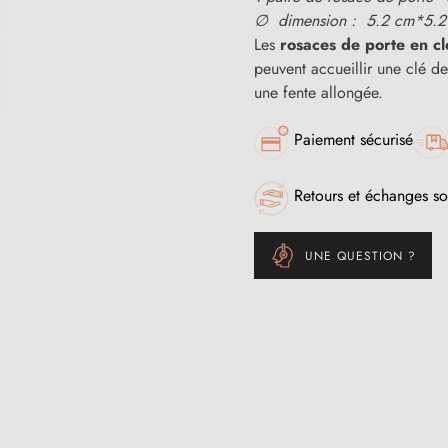
∅ dimension : 5.2 cm*5.2
Les
rosaces de porte en cl
peuvent accueillir une clé d
une fente allongée.
Paiement sécurisé
Retours et échanges so
UNE QUESTION ?