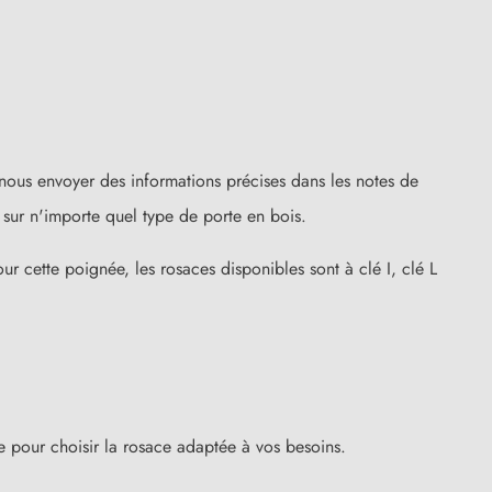
nous envoyer des informations précises dans les notes de
sur n'importe quel type de porte en bois.
ur cette poignée, les rosaces disponibles sont à clé I, clé L
ure pour choisir la rosace adaptée à vos besoins.