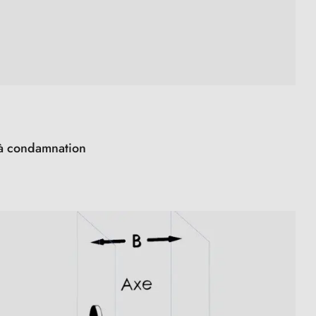
s à condamnation