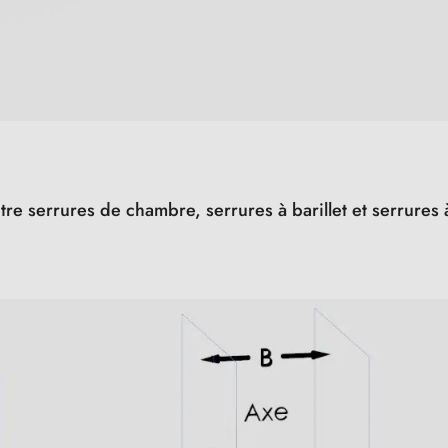
ntre serrures de chambre, serrures à barillet et serrure