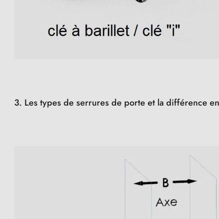
3. Les types de serrures de porte et la différence e