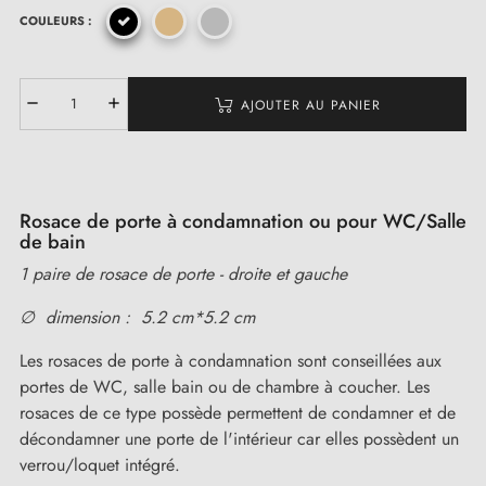
COULEURS :
AJOUTER AU PANIER
Rosace de porte à condamnation ou pour WC/Salle
de bain
1 paire de rosace de porte - droite et gauche
∅ dimension : 5.2 cm*5.2 cm
Les rosaces de porte à condamnation sont conseillées aux
portes de WC, salle bain ou de chambre à coucher. Les
rosaces de ce type possède permettent de condamner et de
décondamner une porte de l'intérieur car elles possèdent un
verrou/loquet intégré.