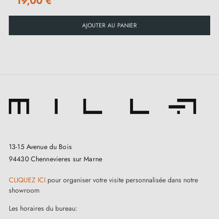
19,00 €
AJOUTER AU PANIER
13-15 Avenue du Bois
94430 Chennevieres sur Marne
CLIQUEZ ICI
pour organiser votre visite personnalisée dans notre
showroom
Les horaires du bureau: