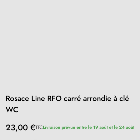
Rosace Line RFO carré arrondie à clé
WC
23,00 €
TTC
Livraison prévue entre le 19 août et le 24 août