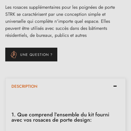
Les rosaces supplémentaires pour les poignées de porte
STRK se caractérisent par une conception simple et
universelle qui complète n'importe quel espace. Elles
peuvent être utilisés avec succès dans des bâtiments
résidentiels, de bureaux, publics et autres
UNE QUESTION ?
DESCRIPTION
1. Que comprend l’ensemble du kit fourni
avec vos rosaces de porte design: