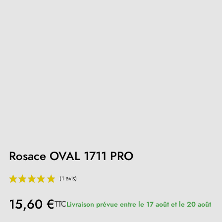
Rosace OVAL 1711 PRO
15,60 €
TTC
Livraison prévue entre le 17 août et le 20 août