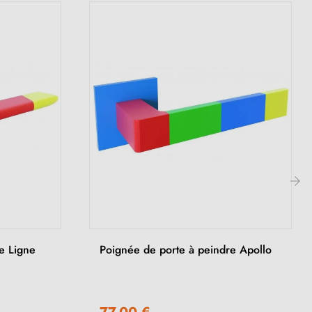
›
e Ligne
Poignée de porte à peindre Apollo