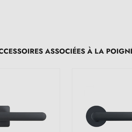
CCESSOIRES ASSOCIÉES À LA POIGN