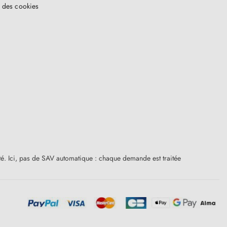
 des cookies
ité. Ici, pas de SAV automatique : chaque demande est traitée