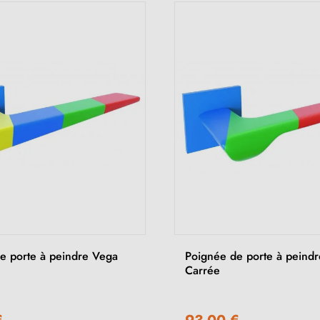
e porte à peindre Vega
Poignée de porte à peindr
Carrée