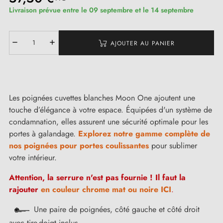
Livraison prévue entre le 09 septembre et le 14 septembre
AJOUTER AU PANIER
Les poignées cuvettes blanches Moon One ajoutent une
touche d’élégance à votre espace. Équipées d'un système de
condamnation, elles assurent une sécurité optimale pour les
portes à galandage.
Explorez notre gamme complète de
nos poignées pour portes coulissantes
pour sublimer
votre intérieur.
Attention, la serrure n'est pas fournie ! Il faut la
rajouter
en couleur chrome mat ou noire ICI
.
Une paire de poignées, côté gauche et côté droit
avec tire-doigt inclus