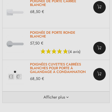
POIGNÉE DE PORTE CARRÉE
BLANCHE
68,50 €
POIGNÉE DE PORTE RONDE
BLANCHE
57,50 €
(4 avis)
POIGNÉES CUVETTES CARRÉES
BLANCHES POUR PORTE À
GALANDAGE À CONDAMNATION
68,50 €
Afficher plus