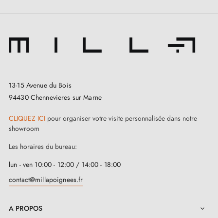
13-15 Avenue du Bois
94430 Chennevieres sur Marne
CLIQUEZ ICI
pour organiser votre visite personnalisée dans notre
showroom
Les horaires du bureau:
lun - ven 10:00 - 12:00 / 14:00 - 18:00
contact@millapoignees.fr
A PROPOS
