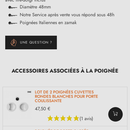
Diamètre 48mm
Notre Service après vente vous répond sous 48h
Poignées Italiennes en zamak
UNE QUESTION ?
ACCESSOIRES ASSOCIÉES À LA POIGNÉE
LOT DE 2 POIGNÉES CUVETTES
RONDES BLANCHES POUR PORTE
COULISSANTE
47,50 €
(1 avis)