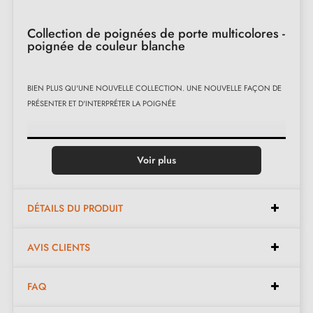
Collection de poignées de porte multicolores -
poignée de couleur blanche
BIEN PLUS QU'UNE NOUVELLE COLLECTION. UNE NOUVELLE FAÇON DE
PRÉSENTER ET D'INTERPRÉTER LA POIGNÉE
Voir plus
DÉTAILS DU PRODUIT
AVIS CLIENTS
FAQ