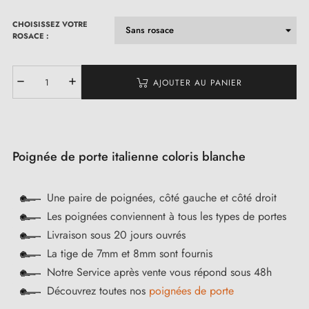
CHOISISSEZ VOTRE
ROSACE :
(4 avis)
AJOUTER AU PANIER
Poignée de porte italienne coloris blanche
Une paire de poignées, côté gauche et côté droit
Les poignées conviennent à tous les types de portes
Livraison sous 20 jours ouvrés
La tige de 7mm et 8mm sont fournis
Notre Service après vente vous répond sous 48h
Découvrez toutes nos
poignées de porte