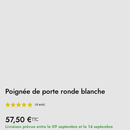
Poignée de porte ronde blanche
57,50 €
TTC
Livraison prévue entre le 09 septembre et le 14 septembre