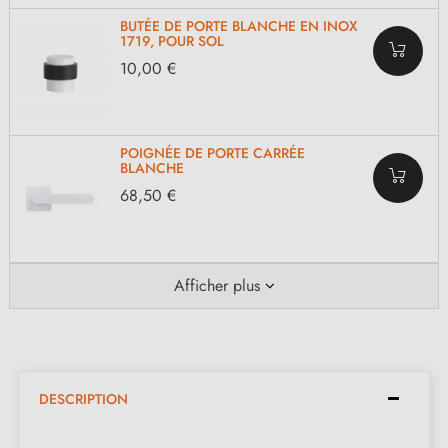
BUTÉE DE PORTE BLANCHE EN INOX
1719, POUR SOL
10,00 €
POIGNÉE DE PORTE CARRÉE
BLANCHE
68,50 €
Afficher plus
DESCRIPTION