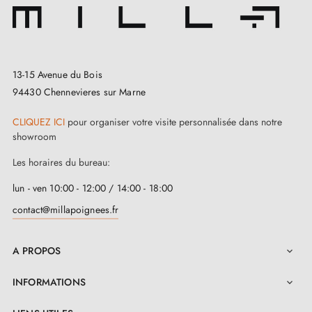
13-15 Avenue du Bois
94430 Chennevieres sur Marne
CLIQUEZ ICI
pour organiser votre visite personnalisée dans notre
showroom
Les horaires du bureau:
lun - ven 10:00 - 12:00 / 14:00 - 18:00
contact@millapoignees.fr
A PROPOS

INFORMATIONS
