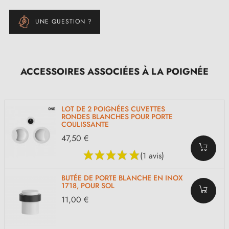
UNE QUESTION ?
ACCESSOIRES ASSOCIÉES À LA POIGNÉE
LOT DE 2 POIGNÉES CUVETTES
RONDES BLANCHES POUR PORTE
COULISSANTE
47,50 €
(1 avis)
BUTÉE DE PORTE BLANCHE EN INOX
1718, POUR SOL
11,00 €