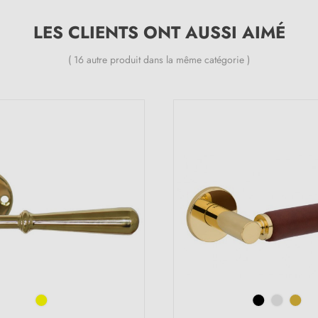
LES CLIENTS ONT AUSSI AIMÉ
( 16 autre produit dans la même catégorie )