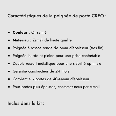
Caractéristiques de la poignée de porte CREO :
Couleur
: Or satiné
Matériau
: Zamak de haute qualité
Poignée à rosace ronde de 6mm d'épaisseur (très fin)
Poignée lourde et pleine pour une prise confortable
Double ressort métallique pour une stabilité optimale
Garantie constructeur de 24 mois
Convient aux portes de 40-44mm d'épaisseur
Pour portes plus épaisses, contactez-nous par e-mail
Inclus dans le kit :