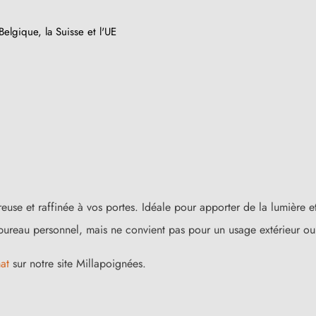
elgique, la Suisse et l'UE
reuse et raffinée à vos portes. Idéale pour apporter de la lumière e
ureau personnel, mais ne convient pas pour un usage extérieur ou
at
sur notre site Millapoignées.