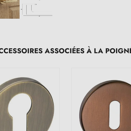
CCESSOIRES ASSOCIÉES À LA POIGN