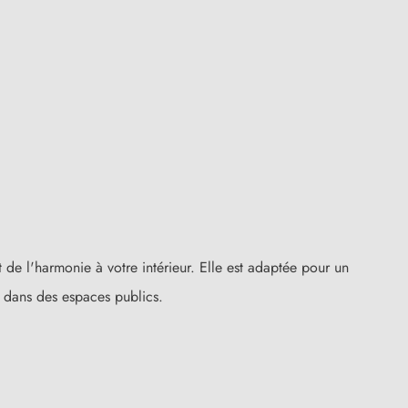
t de l'harmonie à votre intérieur. Elle est adaptée pour un
(1 avis)
 dans des espaces publics.