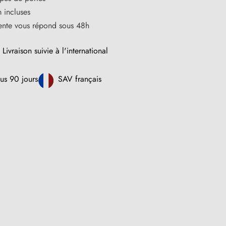
 incluses
vente vous répond sous 48h
Livraison suivie à l'international
us 90 jours
SAV français