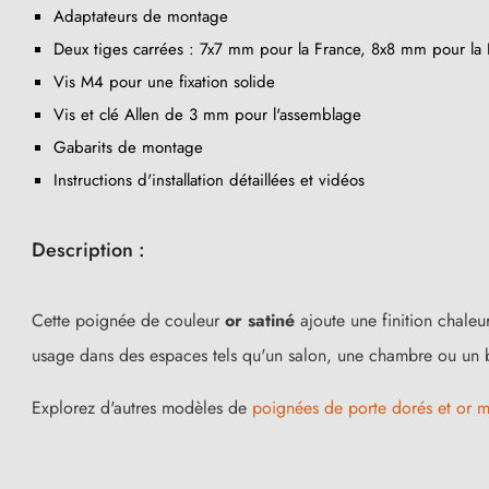
Adaptateurs de montage
Deux tiges carrées : 7x7 mm pour la France, 8x8 mm pour la B
Vis M4 pour une fixation solide
Vis et clé Allen de 3 mm pour l'assemblage
Gabarits de montage
Instructions d'installation détaillées et vidéos
Description :
Cette poignée de couleur
or satiné
ajoute une finition chaleu
(1 avis)
usage dans des espaces tels qu'un salon, une chambre ou un b
Explorez d'autres modèles de
poignées de porte dorés et or m