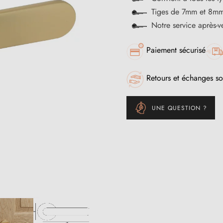
Tiges de 7mm et 8mm
Notre service après-
Paiement sécurisé
Retours et échanges so
UNE QUESTION ?