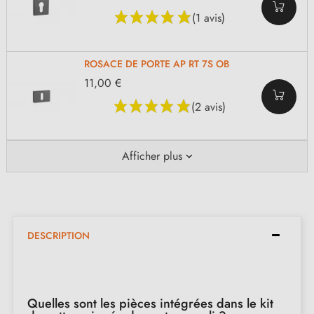
(1 avis)
ROSACE DE PORTE AP RT 7S OB
11,00 €
(2 avis)
Afficher plus
DESCRIPTION
Quelles sont les pièces intégrées dans le kit