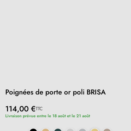
Poignées de porte or poli BRISA
114,00 €
TTC
Livraison prévue entre le 18 août et le 21 août