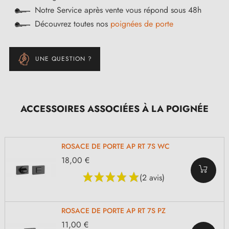
Notre Service après vente vous répond sous 48h
Découvrez toutes nos
poignées de porte
UNE QUESTION ?
ACCESSOIRES ASSOCIÉES À LA POIGNÉE
ROSACE DE PORTE AP RT 7S WC
18,00 €
(2 avis)
ROSACE DE PORTE AP RT 7S PZ
11,00 €