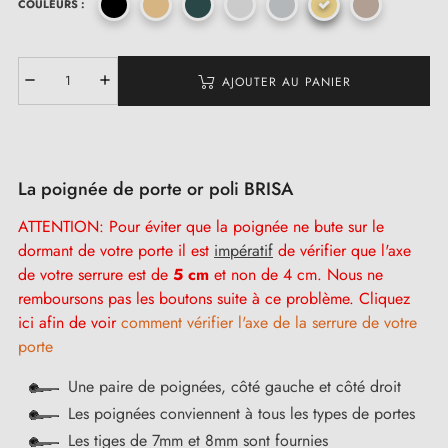
COULEURS :
AJOUTER AU PANIER
La poignée de porte or poli BRISA
ATTENTION: Pour éviter que la poignée ne bute sur le
dormant de votre porte il est
impératif
de vérifier que l'axe
de votre serrure est de
5 cm
et non de 4 cm. Nous ne
remboursons pas les boutons suite à ce problème. Cliquez
ici afin de voir
comment vérifier l'axe de la serrure de votre
porte
Une paire de poignées, côté gauche et côté droit
Les poignées conviennent à tous les types de portes
Les tiges de 7mm et 8mm sont fournies