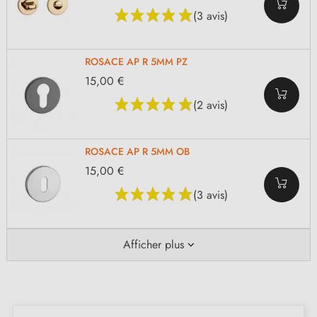
(3 avis)
ROSACE AP R 5MM PZ
15,00 €
(2 avis)
ROSACE AP R 5MM OB
15,00 €
(3 avis)
Afficher plus