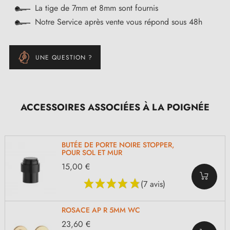
La tige de 7mm et 8mm sont fournis
Notre Service après vente vous répond sous 48h
UNE QUESTION ?
ACCESSOIRES ASSOCIÉES À LA POIGNÉE
BUTÉE DE PORTE NOIRE STOPPER,
POUR SOL ET MUR
15,00 €
(7 avis)
ROSACE AP R 5MM WC
23,60 €