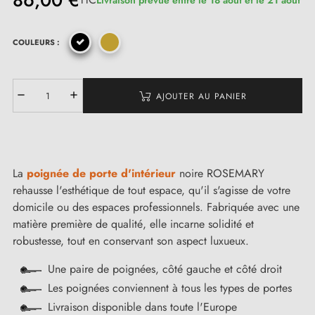
86,00 €
COULEURS :
(1 avis)
AJOUTER AU PANIER
La
poignée de porte d'intérieur
noire ROSEMARY
rehausse l'esthétique de tout espace, qu'il s'agisse de votre
domicile ou des espaces professionnels. Fabriquée avec une
matière première de qualité, elle incarne solidité et
robustesse, tout en conservant son aspect luxueux.
Une paire de poignées, côté gauche et côté droit
Les poignées conviennent à tous les types de portes
Livraison disponible dans toute l'Europe