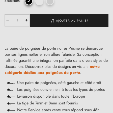
COULEURS :
AJOUTER AU PANIER
La paire de poignées de porte noires Prisme se démarque
par ses lignes nettes et son allure futuriste. Sa conception
raffinée garantit une intégration parfaite dans divers styles de
décoration. Découvrez plus de designs en visitant
notre
catégorie dédiée aux poignées de porte
.
Une paire de poignées, côté gauche et côté droit
Les poignées conviennent à tous les types de portes
Livraison disponible dans toute l'Europe
La tige de 7mm et 8mm sont fournis
Notre Service après vente vous répond sous 48h