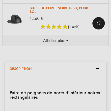
BUTÉE DE PORTE NOIRE DS21, POUR
SOL
12,60 €
(1 avis)
Afficher plus
DESCRIPTION
Paire de poignées de porte d'intérieur noires
rectangulaires