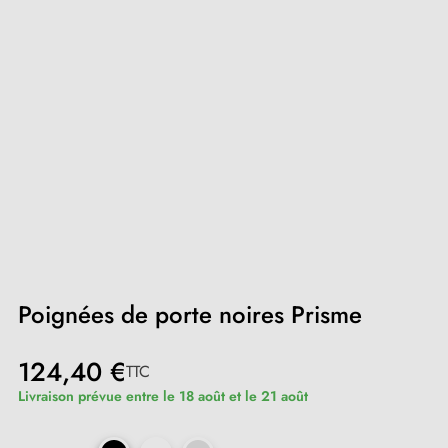
Poignées de porte noires Prisme
124,40 €
TTC
Livraison prévue entre le 18 août et le 21 août