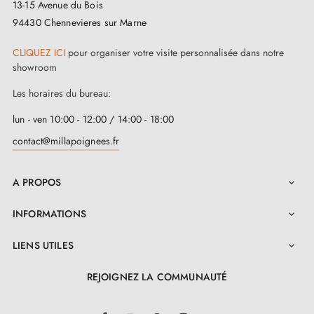
13-15 Avenue du Bois
94430 Chennevieres sur Marne
CLIQUEZ ICI
pour organiser votre visite personnalisée dans notre
showroom
Les horaires du bureau:
lun - ven 10:00 - 12:00 / 14:00 - 18:00
contact@millapoignees.fr
A PROPOS

INFORMATIONS

LIENS UTILES

REJOIGNEZ LA COMMUNAUTÉ
LinkedIn