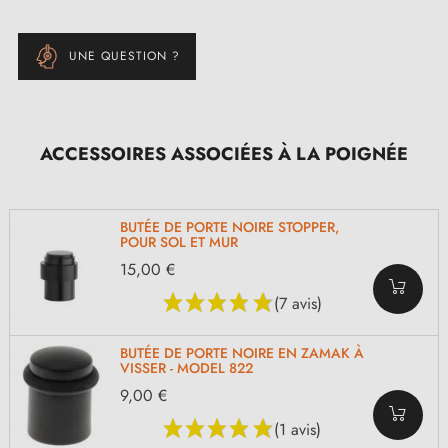
UNE QUESTION ?
ACCESSOIRES ASSOCIÉES À LA POIGNÉE
BUTÉE DE PORTE NOIRE STOPPER,
POUR SOL ET MUR
15,00 €
(7 avis)
BUTÉE DE PORTE NOIRE EN ZAMAK À
VISSER - MODEL 822
9,00 €
(1 avis)