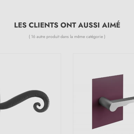
LES CLIENTS ONT AUSSI AIMÉ
( 16 autre produit dans la même catégorie )