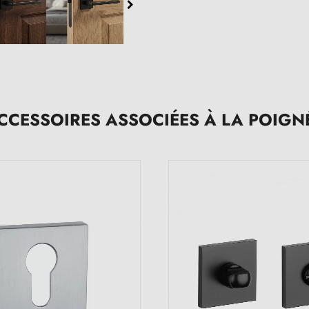
CCESSOIRES ASSOCIÉES À LA POIGN