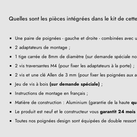
Quelles sont les pièces intégrées dans le kit de cet
Une paire de poignées - gauche et droite - combinées avec 
2 adaptateurs de montage ;
1 tige carrée de 8mm de diamètre (sur demande spéciale no
2 vis traversantes M4 (pour fixer les adaptateurs à la porte) ;
2 vis et une clé Allen de 3 mm (pour fixer les poignées aux a
Jeu de vis à bois
(sur demande spéciale)
;
Instructions de montage en français ;
Matière de construction : Aluminium (garantie de la haute
qu
Le produit est neuf et le constructeur vous
garantit 24 mois
Toutes nos poignées design sont équipées de double ressort 