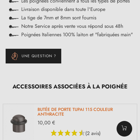
Les poignées conviennent à tous les types de portes
Livraison disponible dans toute l'Europe
La tige de 7mm et 8mm sont fournis
Notre Service après vente vous répond sous 48h
Poignées Italiennes 100% laiton et "fabriquées main"
UNE QUESTION ?
ACCESSOIRES ASSOCIÉES À LA POIGNÉE
BUTÉE DE PORTE TUPAI 115 COULEUR
ANTHRACITE
10,00 €
(2 avis)