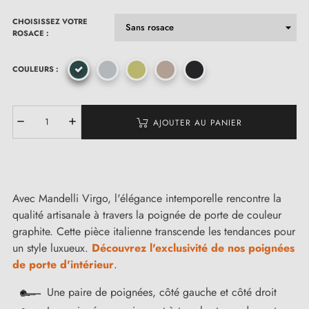
CHOISISSEZ VOTRE
ROSACE :
COULEURS :
AJOUTER AU PANIER
Avec Mandelli Virgo, l'élégance intemporelle rencontre la
qualité artisanale à travers la poignée de porte de couleur
graphite. Cette pièce italienne transcende les tendances pour
un style luxueux.
Découvrez l'exclusivité de nos poignées
de porte d'intérieur
.
Une paire de poignées, côté gauche et côté droit