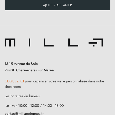
AJOUTER AU PANIER
13-15 Avenue du Bois
94430 Chennevieres sur Marne
CLIQUEZ ICI
pour organiser votre visite personnalisée dans notre
showroom
Les horaires du bureau:
lun - ven 10:00 - 12:00 / 14:00 - 18:00
contact@millapoignees.fr