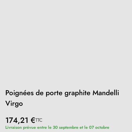
Poignées de porte graphite Mandelli
Virgo
174,21 €
TTC
Livraison prévue entre le 30 septembre et le 07 octobre