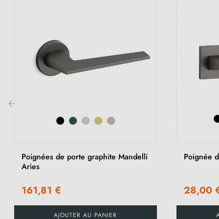
‹
Poignées de porte graphite Mandelli
Poignée d
Aries
161,81 €
28,00 
AJOUTER AU PANIER