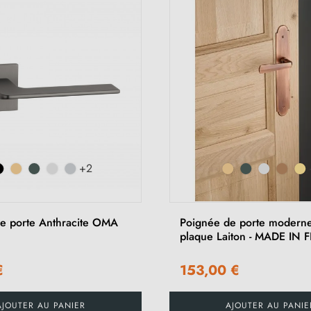
+2
e porte Anthracite OMA
Poignée de porte moderne
plaque Laiton - MADE IN
€
153,00 €
AJOUTER AU PANIER
AJOUTER AU PANIE