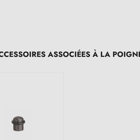
CCESSOIRES ASSOCIÉES À LA POIGN