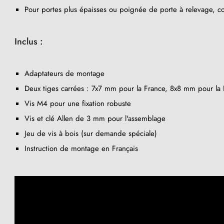
Pour portes plus épaisses ou poignée de porte à relevage, co
Inclus :
Adaptateurs de montage
Deux tiges carrées : 7x7 mm pour la France, 8x8 mm pour la B
Vis M4 pour une fixation robuste
Vis et clé Allen de 3 mm pour l'assemblage
Jeu de vis à bois (sur demande spéciale)
Instruction de montage en Français