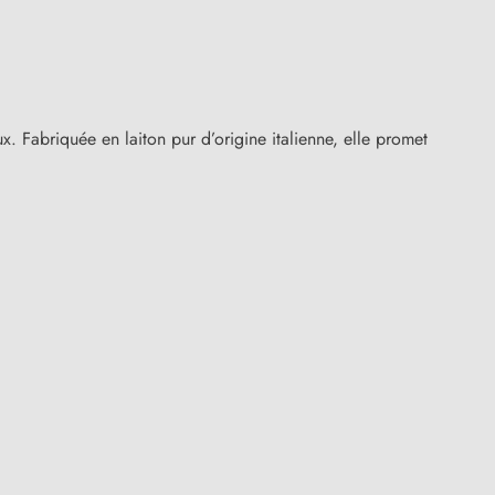
. Fabriquée en laiton pur d’origine italienne, elle promet