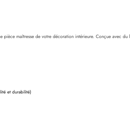
e pièce maîtresse de votre décoration intérieure. Conçue avec du 
ité et durabilité)