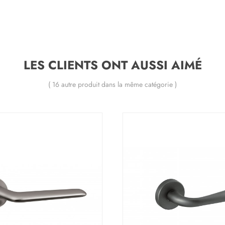
LES CLIENTS ONT AUSSI AIMÉ
( 16 autre produit dans la même catégorie )