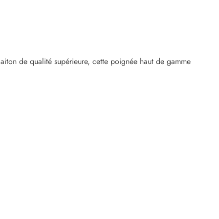
laiton de qualité supérieure, cette poignée haut de gamme