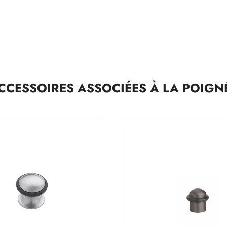
CCESSOIRES ASSOCIÉES À LA POIGN