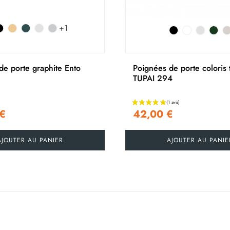
+1
de porte graphite Ento
Poignées de porte coloris 
TUPAI 294
 €
42,00 €
AJOUTER AU PANIER
AJOUTER AU PANIE