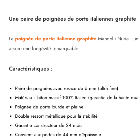
Une paire de poignées de porte italiennes graphite
La
poignée de porte italienne graphite
Mandelli Nuria : un
assure une longévité remarquable.
Caractéristiques :
Paire de poignées avec rosace de 6 mm (ultra fine)
Matériau : laiton massif 100% Italien (garantie de la haute qual
Poignée de porte lourde et pleine
Double ressort métallique pour la stabilité
Garantie constructeur de 24 mois
Convient aux portes de 44 mm d'épaisseur