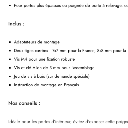
Pour portes plus épaisses ou poignée de porte à relevage, co
Inclus :
Adaptateurs de montage
Deux tiges carrées : 7x7 mm pour la France, 8x8 mm pour la B
Vis M4 pour une fixation robuste
Vis et clé Allen de 3 mm pour l'assemblage
Jeu de vis à bois (sur demande spéciale)
Instruction de montage en Français
Nos conseils :
Idéale pour les portes d’intérieur, évitez d'exposer cette poi