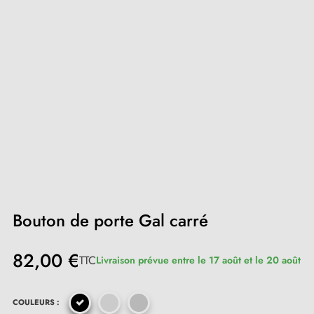
Bouton de porte Gal carré
82,00 €
TTC
Livraison prévue entre le 17 août et le 20 août
COULEURS :