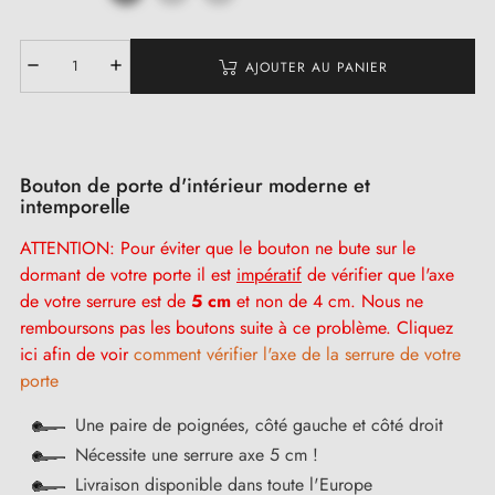
AJOUTER AU PANIER
Bouton de porte d'intérieur moderne et
intemporelle
ATTENTION: Pour éviter que le bouton ne bute sur le
dormant de votre porte il est
impératif
de vérifier que l'axe
de votre serrure est de
5 cm
et non de 4 cm. Nous ne
remboursons pas les boutons suite à ce problème. Cliquez
ici afin de voir
comment vérifier l'axe de la serrure de votre
porte
Une paire de poignées, côté gauche et côté droit
Nécessite une serrure axe 5 cm !
Livraison disponible dans toute l'Europe