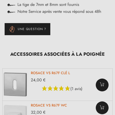
La tige de 7mm et 8mm sont fournis
Notre Service après vente vous répond sous 48h
UNE QUESTION ?
ACCESSOIRES ASSOCIÉES À LA POIGNÉE
ROSACE VS R67F CLÉ L
24,00 €
(1 avis)
ROSACE VS R67F WC
32,00 €