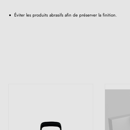
Éviter les produits abrasifs afin de préserver la finition.