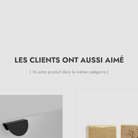
LES CLIENTS ONT AUSSI AIMÉ
( 16 autre produit dans la même catégorie )