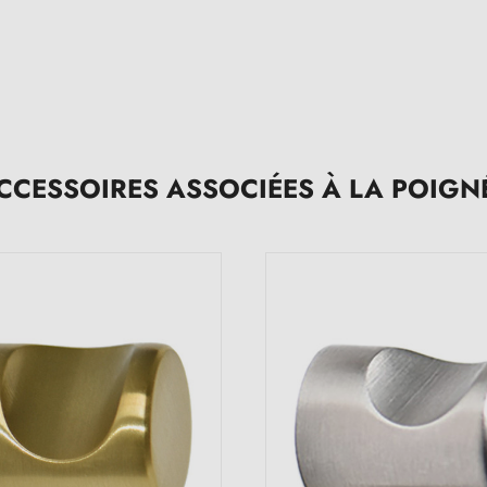
CCESSOIRES ASSOCIÉES À LA POIGN