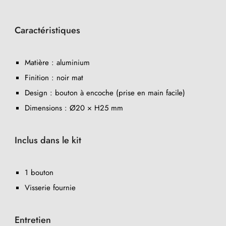
Caractéristiques
Matière : aluminium
Finition : noir mat
Design : bouton à encoche (prise en main facile)
Dimensions : Ø20 × H25 mm
Inclus dans le kit
1 bouton
Visserie fournie
Entretien