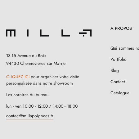
A PROPOS
Qui sommes n
13-15 Avenue du Bois
Portfolio
94430 Chennevieres sur Marne
Blog
CLIQUEZ ICI
pour organiser votre visite
Contact
personnalisée dans notre showroom
Catalogue
Les horaires du bureau:
lun - ven 10:00 - 12:00 / 14:00 - 18:00
contact@millapoignees.fr