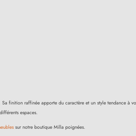
 Sa finition raffinée apporte du caractère et un style tendance à 
différents espaces.
meubles
sur notre boutique Milla poignées.