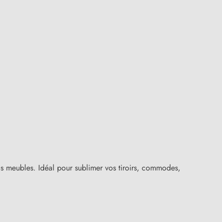
vos meubles. Idéal pour sublimer vos tiroirs, commodes,