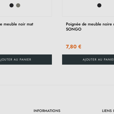
e meuble noir mat
Poignée de meuble noire 
SONGO
€
7,80 €
AJOUTER AU PANIER
AJOUTER AU PANIE
INFORMATIONS
LIENS 