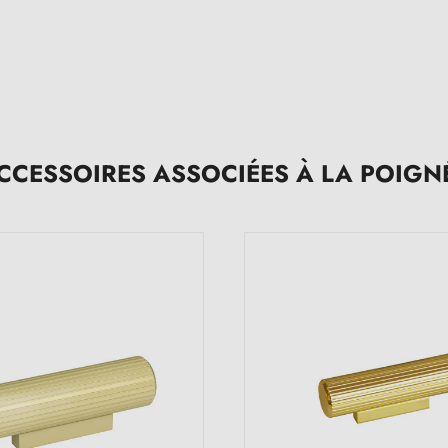
CCESSOIRES ASSOCIÉES À LA POIGN