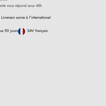
vente vous répond sous 48h
Livraison suivie à l'international
us 90 jours
SAV français