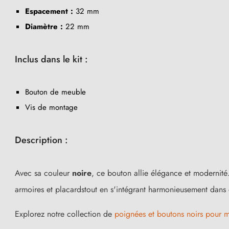
Espacement :
32 mm
Diamètre :
22 mm
Inclus dans le kit :
Bouton de meuble
Vis de montage
Description :
Avec sa couleur
noire
, ce bouton allie élégance et modernité.
armoires et placardstout en s'intégrant harmonieusement dans 
Explorez notre collection de
poignées et boutons noirs pour 