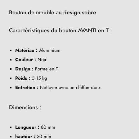
Bouton de meuble au design sobre
Caractéristiques du bouton AVANTI en T :
Matériau :
Aluminium
Couleur :
Noir
Design :
Forme en T
Poids :
0,15 kg
Entretien :
Nettoyer avec un chiffon doux
Dimensions :
Longueur :
80 mm
hauteur :
30 mm