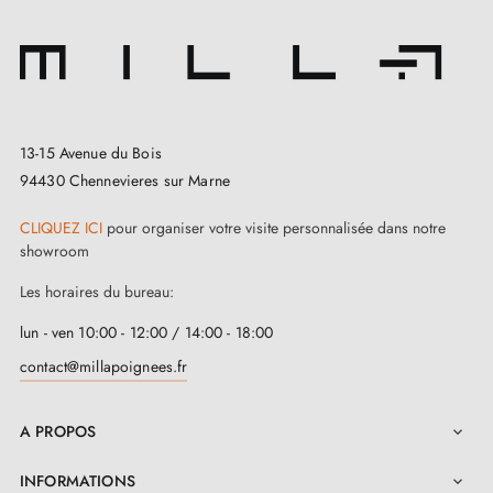
13-15 Avenue du Bois
94430 Chennevieres sur Marne
CLIQUEZ ICI
pour organiser votre visite personnalisée dans notre
showroom
Les horaires du bureau:
lun - ven 10:00 - 12:00 / 14:00 - 18:00
contact@millapoignees.fr
A PROPOS

INFORMATIONS
