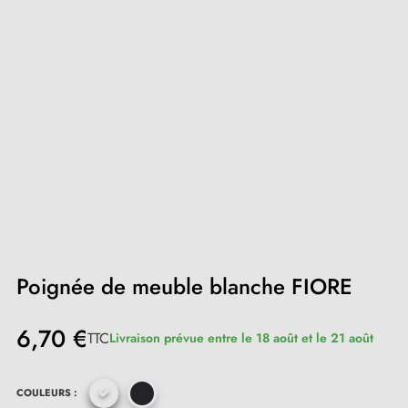
Poignée de meuble blanche FIORE
6,70 €
TTC
Livraison prévue entre le 18 août et le 21 août
COULEURS :