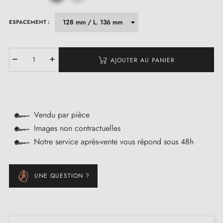
ESPACEMENT :
AJOUTER AU PANIER
Vendu par pièce
Images non contractuelles
Notre service après-vente vous répond sous 48h
UNE QUESTION ?