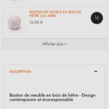
BOUTON DE MEUBLE EN BOIS DE
HÊTRE LILA EBRU
13,00 €
Afficher plus
DESCRIPTION
Bouton de meuble en bois de hêtre - Design
contemporain et écoresponsable