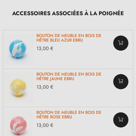
ACCESSOIRES ASSOCIÉES À LA POIGNÉE
BOUTON DE MEUBLE EN BOIS DE
HÊTRE BLEU AZUR EBRU
13,00 €
BOUTON DE MEUBLE EN BOIS DE
HÊTRE JAUNE EBRU
13,00 €
BOUTON DE MEUBLE EN BOIS DE
HÊTRE ROSE EBRU
13,00 €