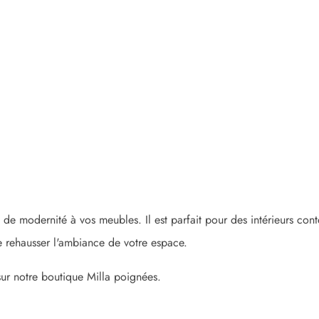
de modernité à vos meubles. Il est parfait pour des intérieurs cont
de rehausser l'ambiance de votre espace.
ur notre boutique Milla poignées.