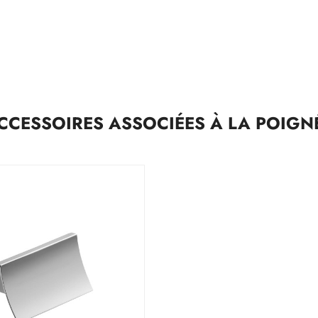
CCESSOIRES ASSOCIÉES À LA POIGN