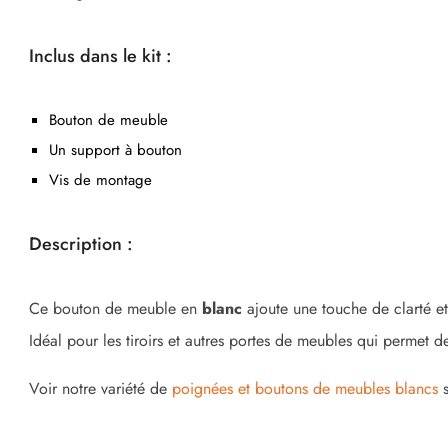
Inclus dans le kit :
Bouton de meuble
Un support à bouton
Vis de montage
Description :
Ce bouton de meuble en
blanc
ajoute une touche de clarté et 
Idéal pour les tiroirs et autres portes de meubles qui permet 
Voir notre variété de
poignées et boutons de meubles blancs
s