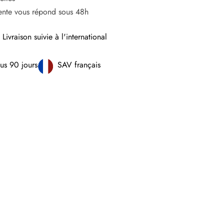
vente vous répond sous 48h
Livraison suivie à l'international
us 90 jours
SAV français