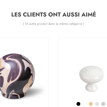
LES CLIENTS ONT AUSSI AIMÉ
( 16 autre produit dans la même catégorie )