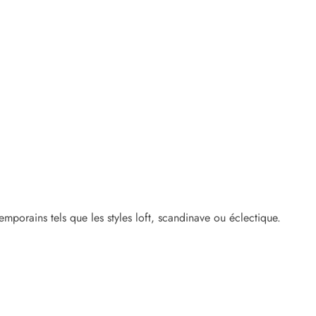
emporains tels que les styles loft, scandinave ou éclectique.