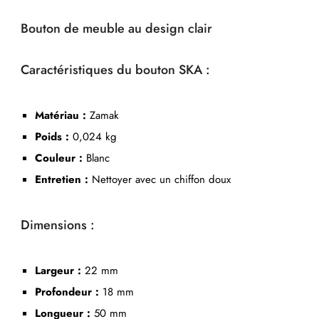
Bouton de meuble au design clair
Caractéristiques du bouton SKA :
Matériau :
Zamak
Poids :
0,024 kg
Couleur :
Blanc
Entretien :
Nettoyer avec un chiffon doux
Dimensions :
Largeur :
22 mm
Profondeur :
18 mm
Longueur :
50 mm