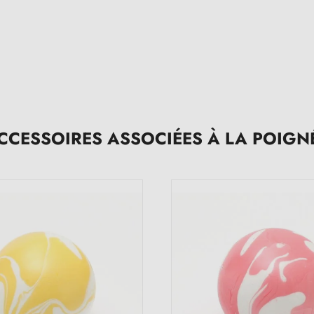
CCESSOIRES ASSOCIÉES À LA POIGN