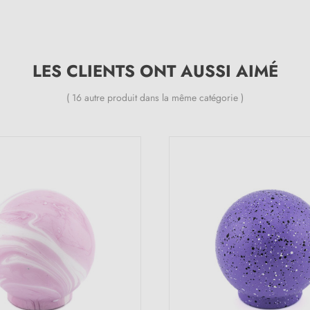
LES CLIENTS ONT AUSSI AIMÉ
( 16 autre produit dans la même catégorie )