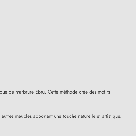
hnique de marbrure Ebru. Cette méthode crée des motifs
 autres meubles apportant une touche naturelle et artistique.