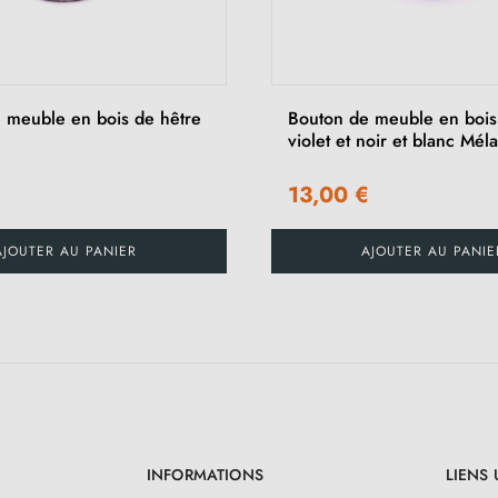
 meuble en bois de hêtre
Bouton de meuble en bois
violet et noir et blanc Mél
€
13,00 €
AJOUTER AU PANIER
AJOUTER AU PANIE
INFORMATIONS
LIENS 