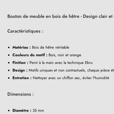
Bouton de meuble en bois de hêtre - Design clair et
Caractéristiques :
Matériau :
Bois de hêtre véritable
Couleurs du motif :
Bois, noir et orange
Finition :
Peint à la main avec la technique Ebru
Design :
Motifs uniques et non contractuels, chaque pièce éta
Entretien :
Nettoyer avec un chiffon sec, éviter l'humidité
Dimensions :
Diamètre :
35 mm