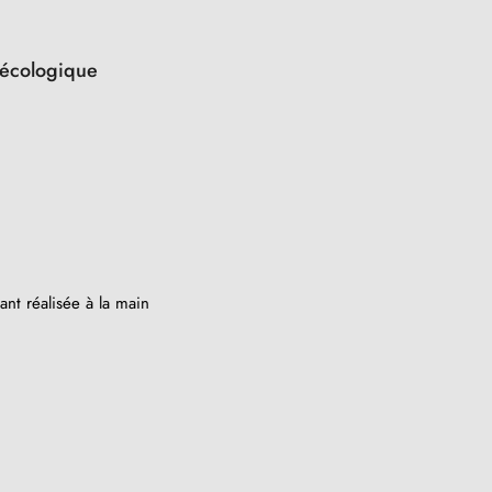
 écologique
nt réalisée à la main