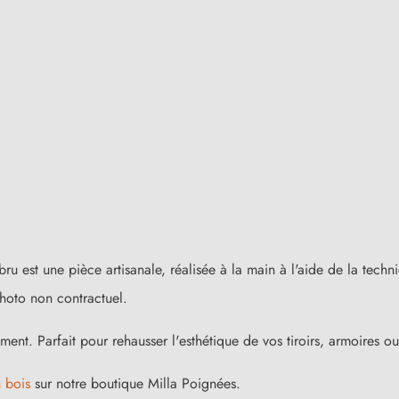
ru est une pièce artisanale, réalisée à la main à l'aide de la tec
hoto non contractuel.
ent. Parfait pour rehausser l'esthétique de vos tiroirs, armoires ou
 bois
sur notre boutique Milla Poignées.