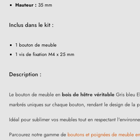
Hauteur :
35 mm
Inclus dans le kit :
1 bouton de meuble
1 vis de fixation M4 x 25 mm
Description :
Le bouton de meuble en
bois de hêtre véritable
Gris bleu Eb
marbrés uniques sur chaque bouton, rendant le design de la p
Idéal pour sublimer vos meubles tout en respectant l'environnem
Parcourez notre gamme de
boutons et poignées de meuble en