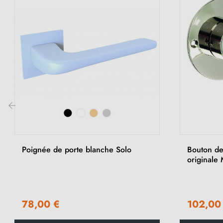
‹
Poignée de porte blanche Solo
Bouton de
originale
78,00 €
102,00