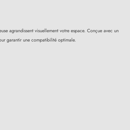
euse agrandissent visuellement votre espace. Conçue avec un
ur garantir une compatibilité optimale.