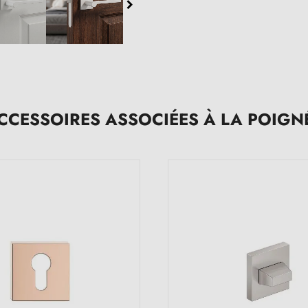
CCESSOIRES ASSOCIÉES À LA POIGN