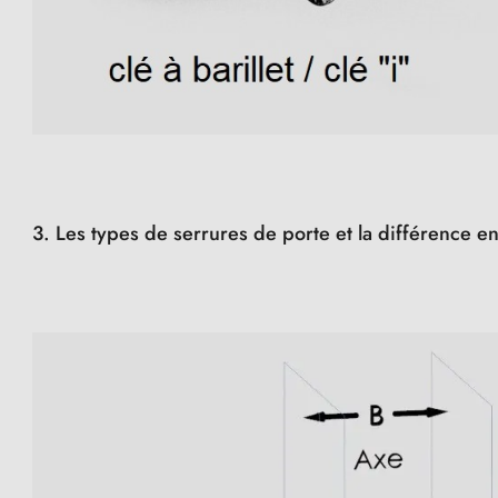
3. Les types de serrures de porte et la différence e