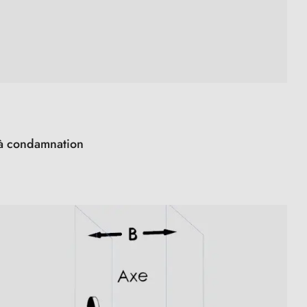
s à condamnation