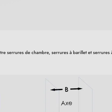
ntre serrures de chambre, serrures à barillet et serrure