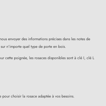
nous envoyer des informations précises dans les notes de
sur n'importe quel type de porte en bois.
ur cette poignée, les rosaces disponibles sont à clé I, clé L
ure pour choisir la rosace adaptée à vos besoins.