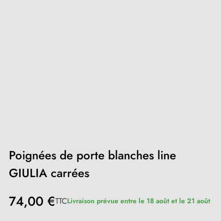
Poignées de porte blanches line
GIULIA carrées
74,00 €
TTC
Livraison prévue entre le 18 août et le 21 août