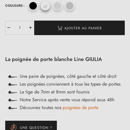
COULEURS :
AJOUTER AU PANIER
La poignée de porte blanche Line GIULIA
Une paire de poignées, côté gauche et côté droit
Les poignées conviennent à tous les types de portes
La tige de 7mm et 8mm sont fournis
Notre Service après vente vous répond sous 48h
Découvrez toutes nos
poignées de porte
UNE QUESTION ?