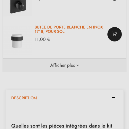
BUTÉE DE PORTE BLANCHE EN INOX
1718, POUR SOL
11,00 €
Afficher plus
DESCRIPTION
Quelles sont les pièces intégrées dans le kit