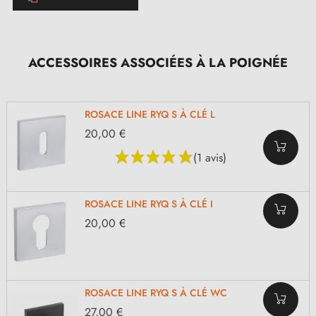
ACCESSOIRES ASSOCIÉES À LA POIGNÉE
ROSACE LINE RYQ S À CLÉ L
20,00 €
(1 avis)
ROSACE LINE RYQ S À CLÉ I
20,00 €
ROSACE LINE RYQ S À CLÉ WC
27,00 €