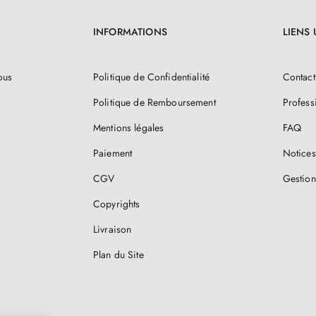
INFORMATIONS
LIENS 
ous
Politique de Confidentialité
Contact
Politique de Remboursement
Profess
Mentions légales
FAQ
Paiement
Notices
CGV
Gestion
Copyrights
Livraison
Plan du Site