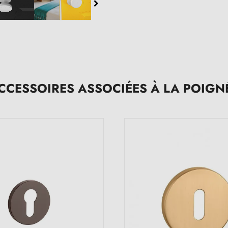
CCESSOIRES ASSOCIÉES À LA POIGN