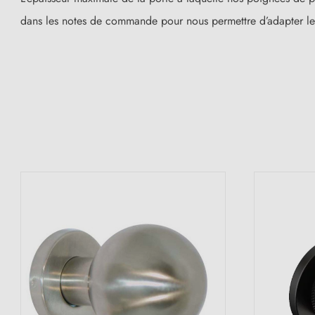
dans les notes de commande pour nous permettre d’adapter le
(39 avis)