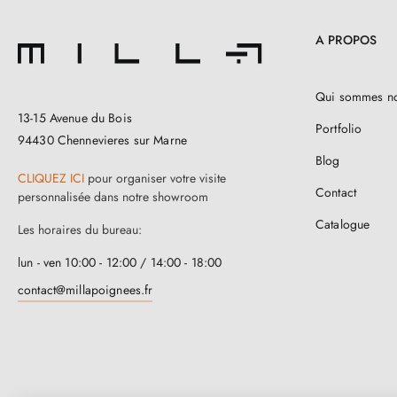
A PROPOS
Qui sommes n
13-15 Avenue du Bois
Portfolio
94430 Chennevieres sur Marne
Blog
CLIQUEZ ICI
pour organiser votre visite
Contact
personnalisée dans notre showroom
Catalogue
Les horaires du bureau:
lun - ven 10:00 - 12:00 / 14:00 - 18:00
contact@millapoignees.fr