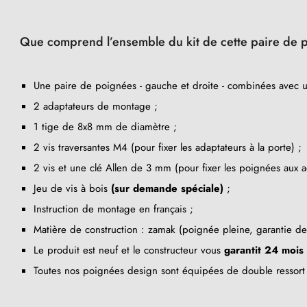
Que comprend l’ensemble du kit de cette paire de po
Une paire de poignées - gauche et droite - combinées avec 
2 adaptateurs de montage ;
1 tige de 8x8 mm de diamètre ;
2 vis traversantes M4 (pour fixer les adaptateurs à la porte) ;
2 vis et une clé Allen de 3 mm (pour fixer les poignées aux a
Jeu de vis à bois
(sur demande spéciale)
;
Instruction de montage en français ;
Matière de construction : zamak (poignée pleine, garantie d
Le produit est neuf et le constructeur vous
garantit 24 mois
Toutes nos poignées design sont équipées de double ressort 