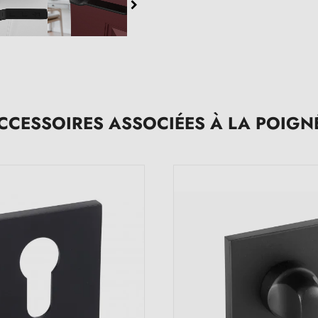
CCESSOIRES ASSOCIÉES À LA POIGN