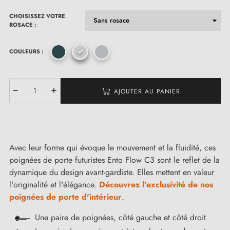
CHOISISSEZ VOTRE
ROSACE :
COULEURS :
AJOUTER AU PANIER
Avec leur forme qui évoque le mouvement et la fluidité, ces
poignées de porte futuristes Ento Flow C3 sont le reflet de la
dynamique du design avant-gardiste. Elles mettent en valeur
l'originalité et l'élégance.
Découvrez l'exclusivité de nos
poignées de porte d'intérieur
.
Une paire de poignées, côté gauche et côté droit