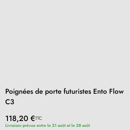
Poignées de porte futuristes Ento Flow
C3
118,20 €
TTC
Livraison prévue entre le 21 août et le 28 août