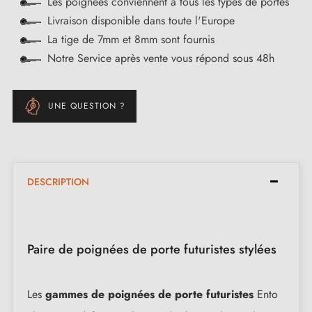
Les poignées conviennent à tous les types de portes
Livraison disponible dans toute l'Europe
La tige de 7mm et 8mm sont fournis
Notre Service après vente vous répond sous 48h
UNE QUESTION ?
DESCRIPTION
Paire de poignées de porte futuristes stylées
Les
gammes de poignées de porte futuristes
Ento